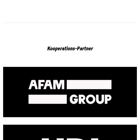
Kooperations-Partner