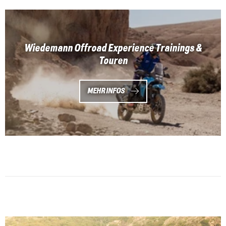
Wiedemann Offroad Experience Trainings &
Touren
MEHR INFOS