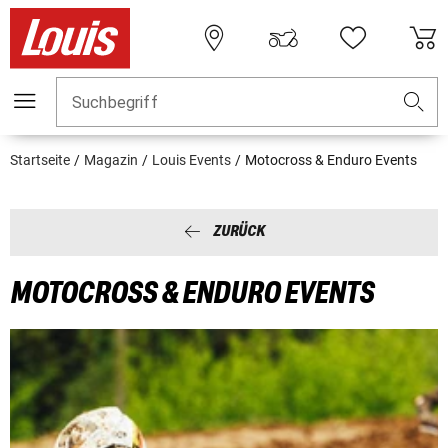
Suchbegriff
Startseite
Magazin
Louis Events
Motocross & Enduro Events
ZURÜCK
MOTOCROSS & ENDURO EVENTS