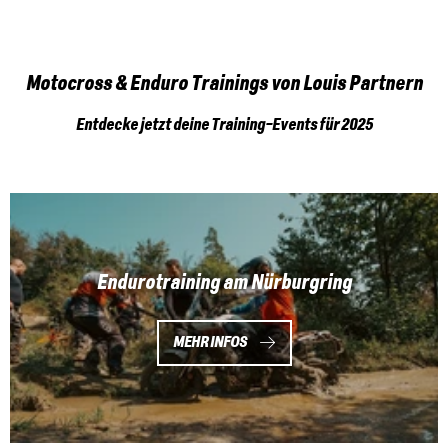
Motocross & Enduro Trainings von Louis Partnern
Entdecke jetzt deine Training-Events für 2025
Endurotraining am Nürburgring
MEHR INFOS