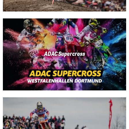
ADAC Supercross