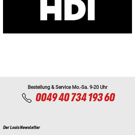
Bestellung & Service Mo.-Sa. 9-20 Uhr
0049 40 734 193 60
Der Louis Newsletter