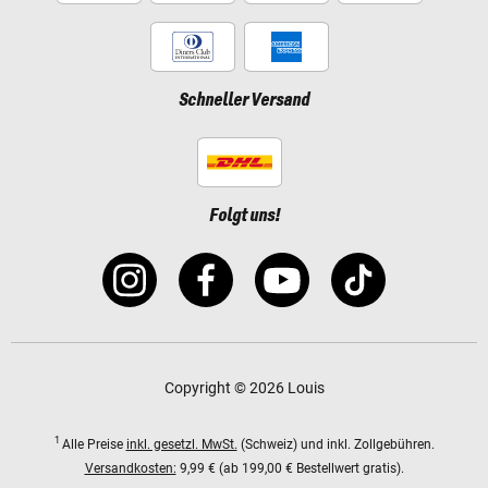
Schneller Versand
Folgt uns!
Copyright © 2026 Louis
1
Alle Preise
inkl. gesetzl. MwSt.
(Schweiz) und inkl. Zollgebühren.
Versandkosten:
9,99 € (ab 199,00 € Bestellwert gratis).