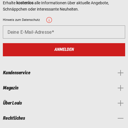
Erhalte
kostenlos
alle Informationen über aktuelle Angebote,
Schnäppchen oder interessante Neuheiten.
Hinweis zum Datenschutz
Deine E-Mail-Adresse
ANMELDEN
Kundenservice
Magazin
Über Louis
Rechtliches