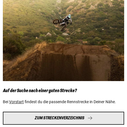
Auf der Suche nach einer guten Strecke?
Bei
Vorstart
findest du die passende Rennstrecke in Deiner Nähe.
ZUM STRECKENVERZEICHNIS