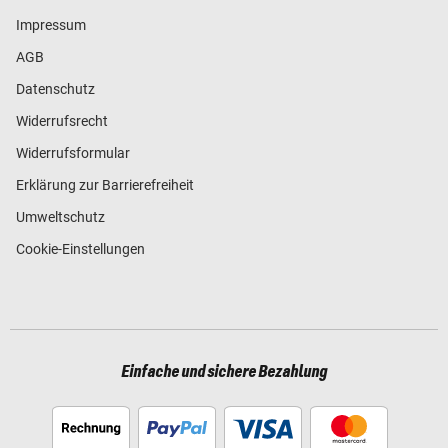
Impressum
AGB
Datenschutz
Widerrufsrecht
Widerrufsformular
Erklärung zur Barrierefreiheit
Umweltschutz
Cookie-Einstellungen
Einfache und sichere Bezahlung