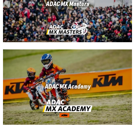
ADAC MX Masters
ADAC MX Acadamy