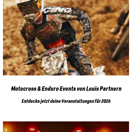
Motocross & Enduro Events von Louis Partnern
Entdecke jetzt deine Veranstaltungen für 2026