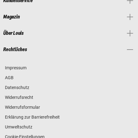
Kundenservice
Magazin
Über Louis
Rechtliches
Impressum
AGB
Datenschutz
Widerrufsrecht
Widerrufsformular
Erklärung zur Barrierefreiheit
Umweltschutz
Cookie-Einstellungen