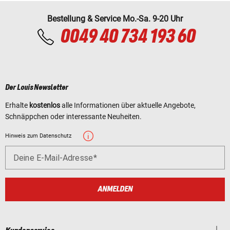
Bestellung & Service Mo.-Sa. 9-20 Uhr
0049 40 734 193 60
Der Louis Newsletter
Erhalte
kostenlos
alle Informationen über aktuelle Angebote,
Schnäppchen oder interessante Neuheiten.
Hinweis zum Datenschutz
Deine E-Mail-Adresse
ANMELDEN