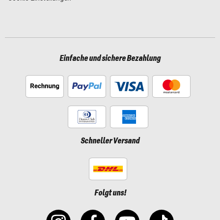
Einfache und sichere Bezahlung
Schneller Versand
Folgt uns!