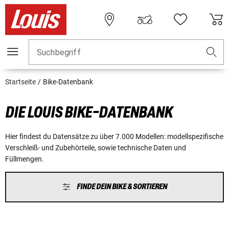
Suchbegriff
Startseite
Bike-Datenbank
DIE LOUIS BIKE-DATENBANK
Hier findest du Datensätze zu über 7.000 Modellen: modellspezifische
Verschleiß- und Zubehörteile, sowie technische Daten und
Füllmengen.
FINDE DEIN BIKE & SORTIEREN