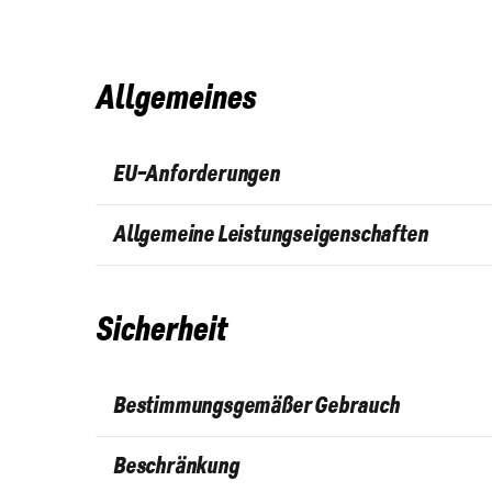
Allgemeines
EU-Anforderungen
Allgemeine Leistungseigenschaften
Sicherheit
Bestimmungsgemäßer Gebrauch
Beschränkung