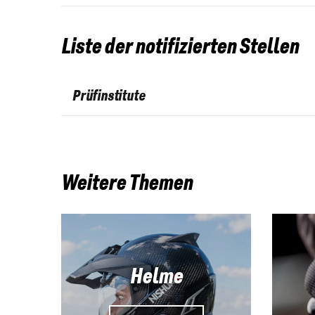
Liste der notifizierten Stellen
Prüfinstitute
Weitere Themen
Helme