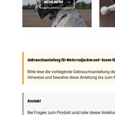
MEHR INFOS
Gebrauchsanleitung für Motorradjacken und -hosen fü
Bitte lese die vorliegende Gebrauchsanleitung d
Hinweise und bewahre diese Anleitung bis zum 
Kontakt
Bei Fragen zum Produkt und/oder dieser Anleitun