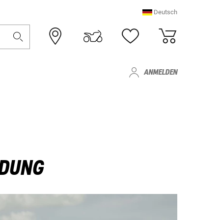
Deutsch
ANMELDEN
IDUNG