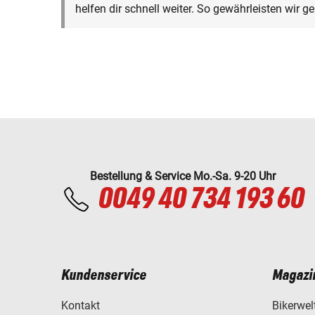
helfen dir schnell weiter. So gewährleisten wir 
Bestellung & Service Mo.-Sa. 9-20 Uhr
0049 40 734 193 60
Kundenservice
Magazi
Kontakt
Bikerwel