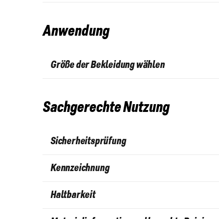
Anwendung
Größe der Bekleidung wählen
Sachgerechte Nutzung
Sicherheitsprüfung
Kennzeichnung
Haltbarkeit