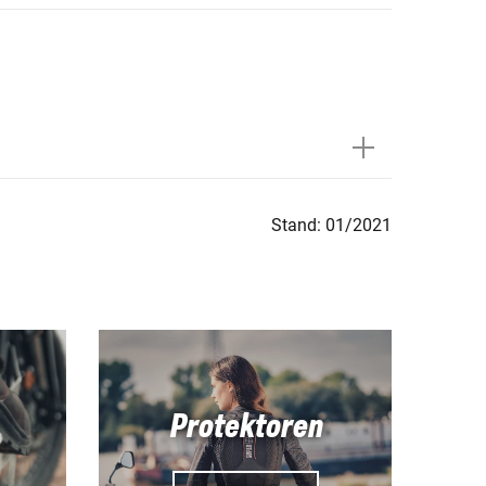
Stand: 01/2021
Protektoren