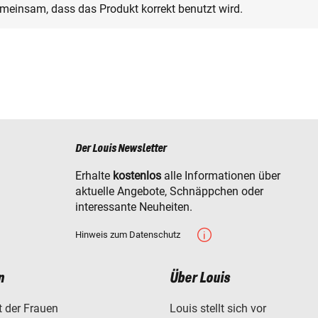
gemeinsam, dass das Produkt korrekt benutzt wird.
Der Louis Newsletter
Erhalte
kostenlos
alle Informationen über
aktuelle Angebote, Schnäppchen oder
interessante Neuheiten.
Hinweis zum Datenschutz
n
Über Louis
t der Frauen
Louis stellt sich vor