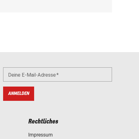
Deine E-Mail-Adresse
ANMELDEN
Rechtliches
Impressum