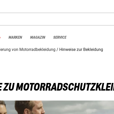
%
MARKEN
MAGAZIN
SERVICE
zierung von Motorradbekleidung
Hinweise zur Bekleidung
E ZU MOTORRADSCHUTZKLE