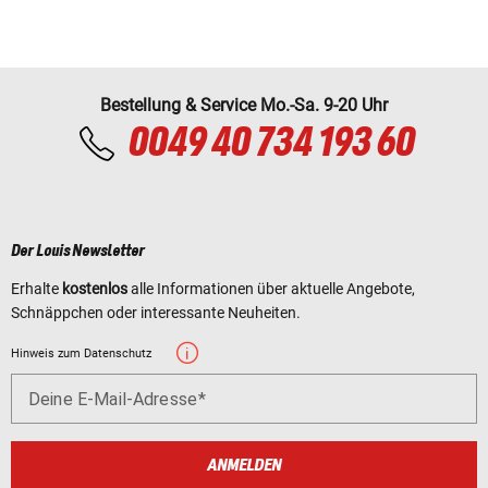
Bestellung & Service Mo.-Sa. 9-20 Uhr
0049 40 734 193 60
Der Louis Newsletter
Erhalte
kostenlos
alle Informationen über aktuelle Angebote,
Schnäppchen oder interessante Neuheiten.
Hinweis zum Datenschutz
Deine E-Mail-Adresse
ANMELDEN