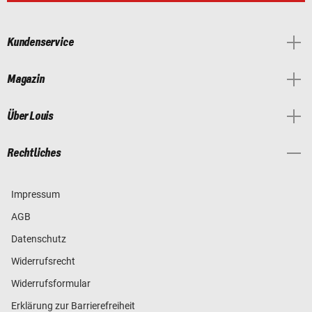
Kundenservice
Magazin
Über Louis
Rechtliches
Impressum
AGB
Datenschutz
Widerrufsrecht
Widerrufsformular
Erklärung zur Barrierefreiheit