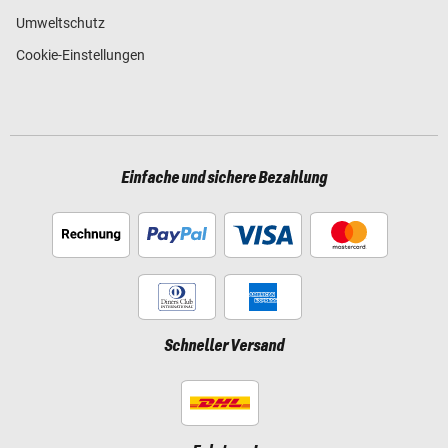
Umweltschutz
Cookie-Einstellungen
Einfache und sichere Bezahlung
Schneller Versand