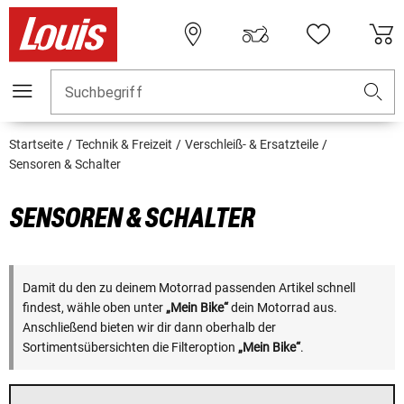
Suchbegriff
Startseite
Technik & Freizeit
Verschleiß- & Ersatzteile
Sensoren & Schalter
SENSOREN & SCHALTER
Damit du den zu deinem Motorrad passenden Artikel schnell
findest, wähle oben unter
„Mein Bike“
dein Motorrad aus.
Anschließend bieten wir dir dann oberhalb der
Sortimentsübersichten die Filteroption
„Mein Bike“
.