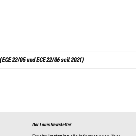
ECE 22/05 und ECE 22/06 seit 2021)
Der Louis Newsletter