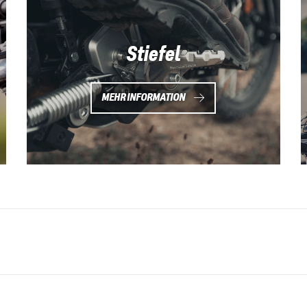
Stiefel
MEHR INFORMATION