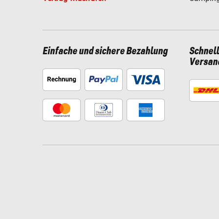
Einfache und sichere Bezahlung
Schnel
Versan