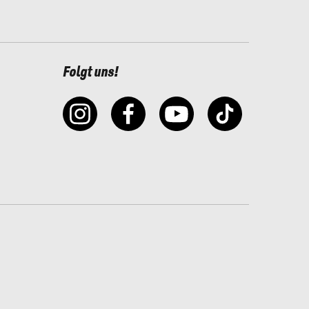
Folgt uns!