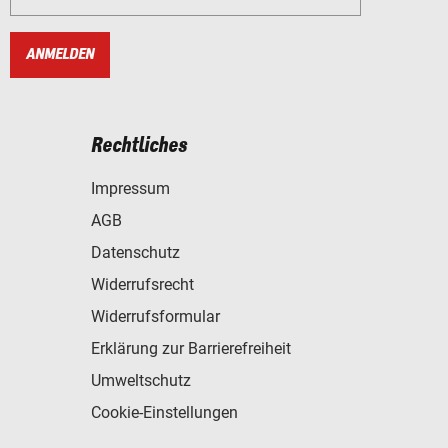
ANMELDEN
Rechtliches
Impressum
AGB
Datenschutz
Widerrufsrecht
Widerrufsformular
Erklärung zur Barrierefreiheit
Umweltschutz
Cookie-Einstellungen