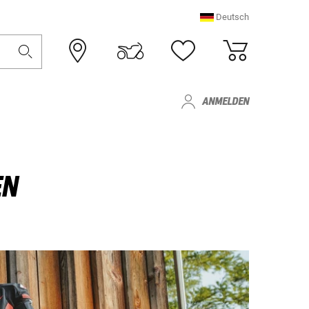
Deutsch
ANMELDEN
EN