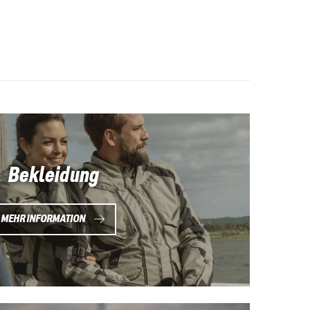
Bekleidung
MEHR INFORMATION