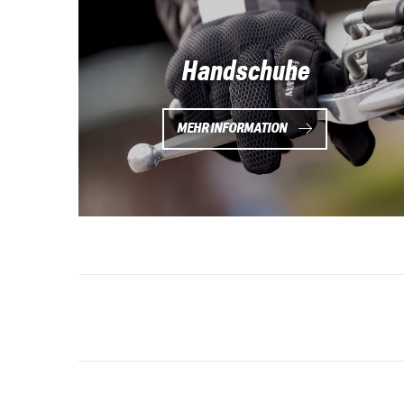
Handschuhe
MEHR INFORMATION