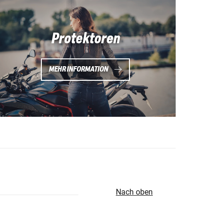
Protektoren
MEHR INFORMATION
Nach oben