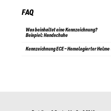
FAQ
Was beinhaltet eine Kennzeichnung?
Beispiel: Handschuhe
Kennzeichnung ECE – Homologierter Helme (