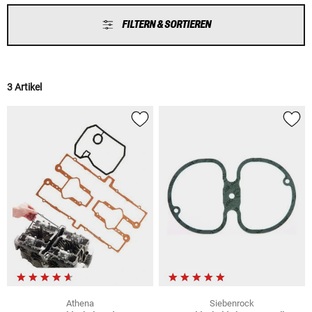
FILTERN & SORTIEREN
3 Artikel
Athena
Siebenrock