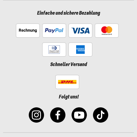
Einfache und sichere Bezahlung
Schneller Versand
Folgt uns!