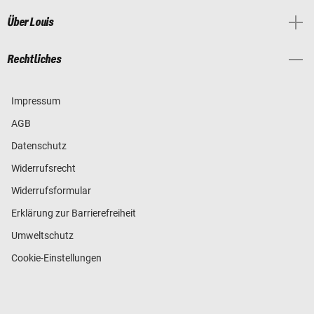
Über Louis
Rechtliches
Impressum
AGB
Datenschutz
Widerrufsrecht
Widerrufsformular
Erklärung zur Barrierefreiheit
Umweltschutz
Cookie-Einstellungen