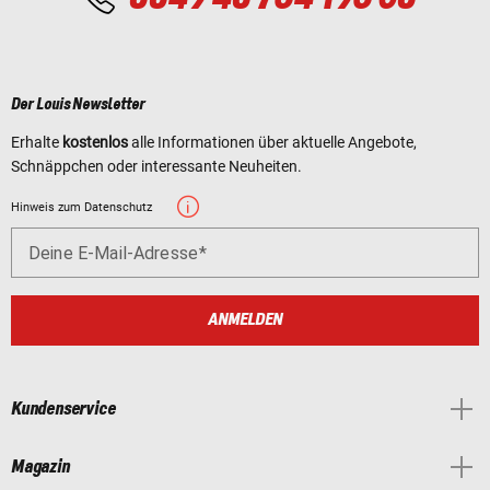
Der Louis Newsletter
Erhalte
kostenlos
alle Informationen über aktuelle Angebote,
Schnäppchen oder interessante Neuheiten.
Hinweis zum Datenschutz
Deine E-Mail-Adresse
ANMELDEN
Kundenservice
Magazin