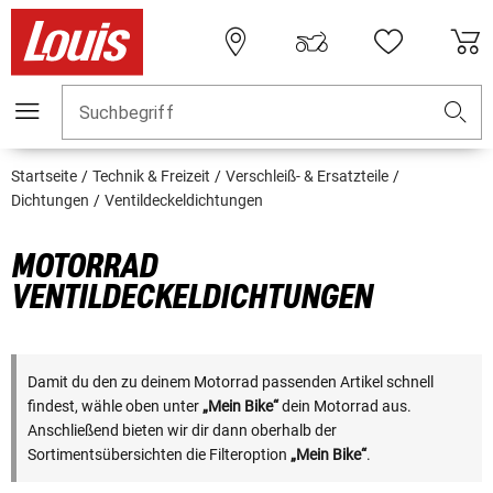
Suchbegriff
Startseite
Technik & Freizeit
Verschleiß- & Ersatzteile
Dichtungen
Ventildeckeldichtungen
MOTORRAD
VENTILDECKELDICHTUNGEN
Damit du den zu deinem Motorrad passenden Artikel schnell
findest, wähle oben unter
„Mein Bike“
dein Motorrad aus.
Anschließend bieten wir dir dann oberhalb der
Sortimentsübersichten die Filteroption
„Mein Bike“
.