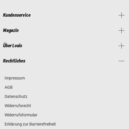
Kundenservice
Magazin
Über Louis
Rechtliches
Impressum
AGB
Datenschutz
Widerrufsrecht
Widerrufsformular
Erklärung zur Barrierefreiheit