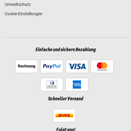
Umweltschutz
Cookie-Einstellungen
Einfache und sichere Bezahlung
Schneller Versand
Folgt uns!