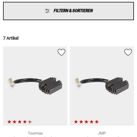
FILTERN & SORTIEREN
7 Artikel
Tourmax
JMP