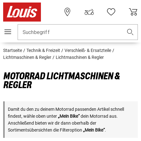
Suchbegriff
Startseite
Technik & Freizeit
Verschleiß- & Ersatzteile
Lichtmaschinen & Regler
Lichtmaschinen & Regler
MOTORRAD LICHTMASCHINEN &
REGLER
Damit du den zu deinem Motorrad passenden Artikel schnell
findest, wähle oben unter
„Mein Bike“
dein Motorrad aus.
Anschließend bieten wir dir dann oberhalb der
Sortimentsübersichten die Filteroption
„Mein Bike“
.