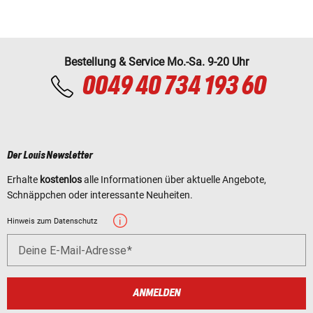
Bestellung & Service Mo.-Sa. 9-20 Uhr
0049 40 734 193 60
Der Louis Newsletter
Erhalte
kostenlos
alle Informationen über aktuelle Angebote,
Schnäppchen oder interessante Neuheiten.
Hinweis zum Datenschutz
Deine E-Mail-Adresse
ANMELDEN