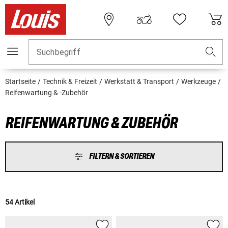
Suchbegriff
Startseite
Technik & Freizeit
Werkstatt & Transport
Werkzeuge
Reifenwartung & -Zubehör
REIFENWARTUNG & ZUBEHÖR
FILTERN & SORTIEREN
54 Artikel