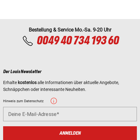
Bestellung & Service Mo.-Sa. 9-20 Uhr
0049 40 734 193 60
Der Louis Newsletter
Erhalte
kostenlos
alle Informationen über aktuelle Angebote,
Schnäppchen oder interessante Neuheiten.
Hinweis zum Datenschutz
Deine E-Mail-Adresse
ANMELDEN