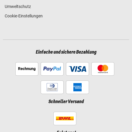
Umweltschutz
Cookie-Einstellungen
Einfache und sichere Bezahlung
Schneller Versand