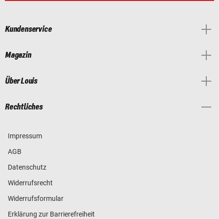
Kundenservice
Magazin
Über Louis
Rechtliches
Impressum
AGB
Datenschutz
Widerrufsrecht
Widerrufsformular
Erklärung zur Barrierefreiheit