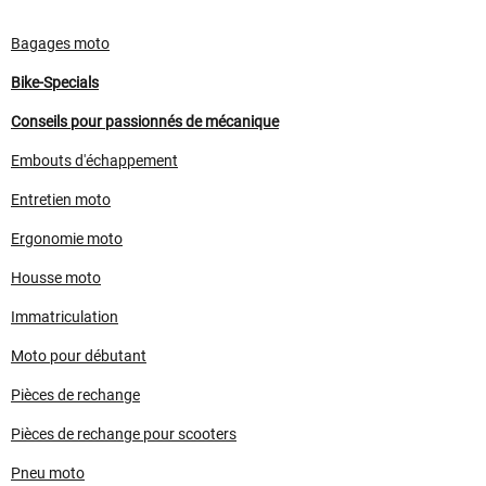
Bagages moto
Bike-Specials
Conseils pour passionnés de mécanique
Embouts d'échappement
Entretien moto
Ergonomie moto
Housse moto
Immatriculation
Moto pour débutant
Pièces de rechange
Pièces de rechange pour scooters
Pneu moto