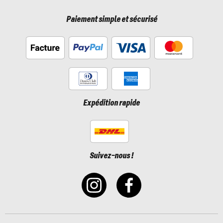
Paiement simple et sécurisé
Expédition rapide
Suivez-nous !