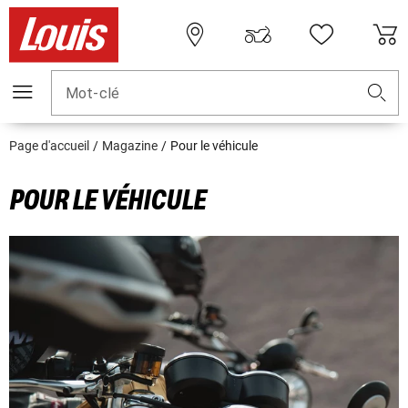
Mot-clé
Page d'accueil
Magazine
Pour le véhicule
POUR LE VÉHICULE