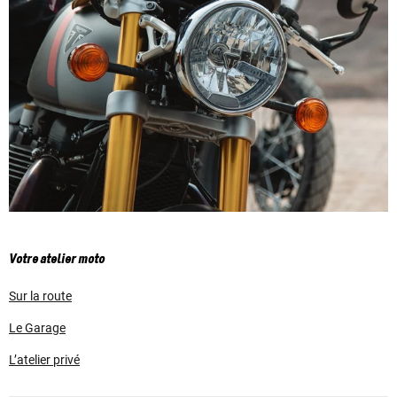
Votre atelier moto
Sur la route
Le Garage
L’atelier privé