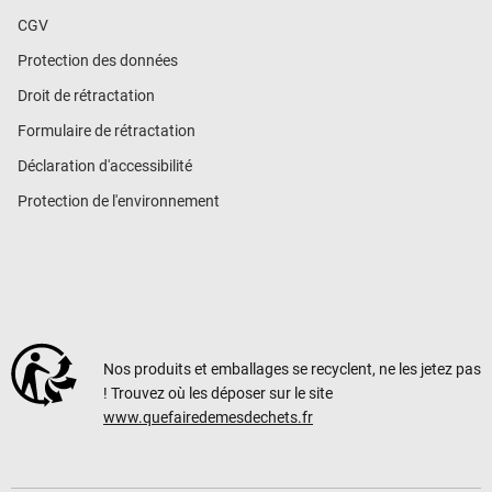
CGV
Protection des données
Droit de rétractation
Formulaire de rétractation
Déclaration d'accessibilité
Protection de l'environnement
Nos produits et emballages se recyclent, ne les jetez pas
! Trouvez où les déposer sur le site
www.quefairedemesdechets.fr