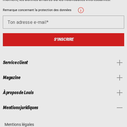
Remarque concernant la protection des données
Ton adresse e-mail
S'INSCRIRE
Service client
Magazine
À propos de Louis
Mentions juridiques
Mentions légales