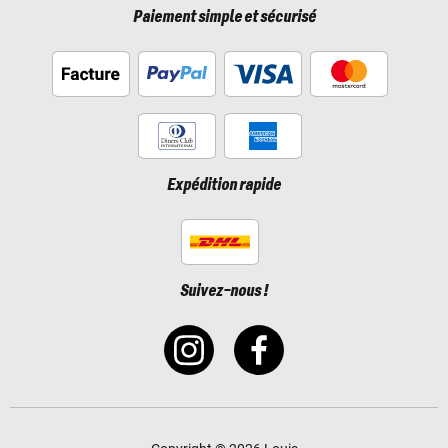
Paiement simple et sécurisé
Expédition rapide
Suivez-nous !