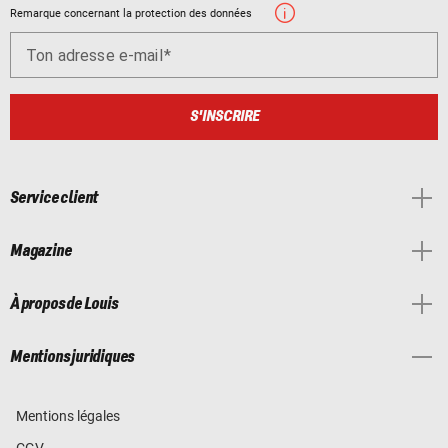
Remarque concernant la protection des données
Ton adresse e-mail
S'INSCRIRE
Service client
Magazine
À propos de Louis
Mentions juridiques
Mentions légales