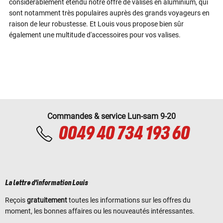
considérablement étendu notre offre de valises en aluminium, qui
sont notamment très populaires auprès des grands voyageurs en
raison de leur robustesse. Et Louis vous propose bien sûr
également une multitude d'accessoires pour vos valises.
Commandes & service Lun-sam 9-20
0049 40 734 193 60
La lettre d'information Louis
Reçois
gratuitement
toutes les informations sur les offres du
moment, les bonnes affaires ou les nouveautés intéressantes.