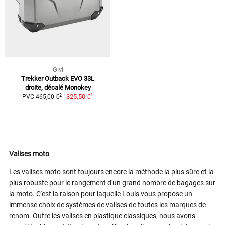
Givi
Trekker Outback EVO 33L
droite, décalé Monokey
1
2
325,50 €
PVC 465,00 €
Valises moto
Les valises moto sont toujours encore la méthode la plus sûre et la
plus robuste pour le rangement d'un grand nombre de bagages sur
la moto. C'est la raison pour laquelle Louis vous propose un
immense choix de systèmes de valises de toutes les marques de
renom. Outre les valises en plastique classiques, nous avons