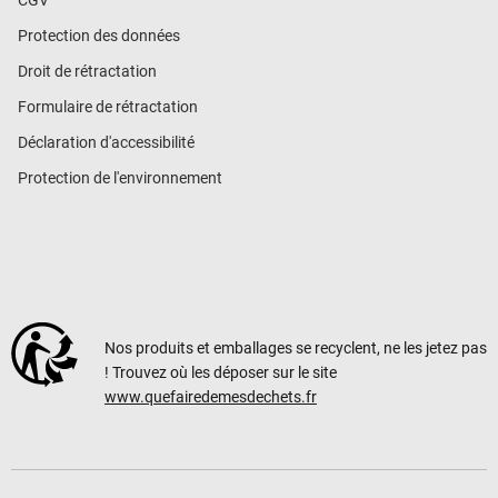
CGV
Protection des données
Droit de rétractation
Formulaire de rétractation
Déclaration d'accessibilité
Protection de l'environnement
Nos produits et emballages se recyclent, ne les jetez pas
! Trouvez où les déposer sur le site
www.quefairedemesdechets.fr