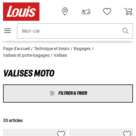
Mot-clé
Page d'accueil
Technique et loisirs
Bagages
Valises et porte-bagages
Valises
VALISES MOTO
FILTRER & TRIER
35 articles