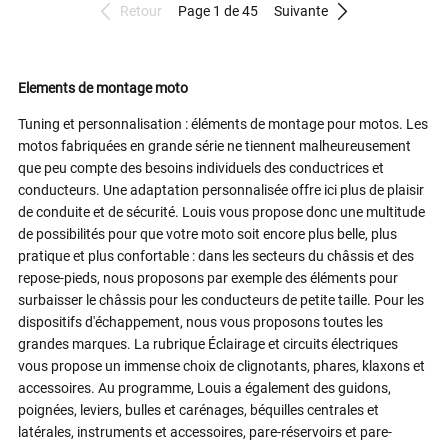
Retour
Page 1 de 45
Suivante
Elements de montage moto
Tuning et personnalisation : éléments de montage pour motos. Les
motos fabriquées en grande série ne tiennent malheureusement
que peu compte des besoins individuels des conductrices et
conducteurs. Une adaptation personnalisée offre ici plus de plaisir
de conduite et de sécurité. Louis vous propose donc une multitude
de possibilités pour que votre moto soit encore plus belle, plus
pratique et plus confortable : dans les secteurs du châssis et des
repose-pieds, nous proposons par exemple des éléments pour
surbaisser le châssis pour les conducteurs de petite taille. Pour les
dispositifs d'échappement, nous vous proposons toutes les
grandes marques. La rubrique Éclairage et circuits électriques
vous propose un immense choix de clignotants, phares, klaxons et
accessoires. Au programme, Louis a également des guidons,
poignées, leviers, bulles et carénages, béquilles centrales et
latérales, instruments et accessoires, pare-réservoirs et pare-