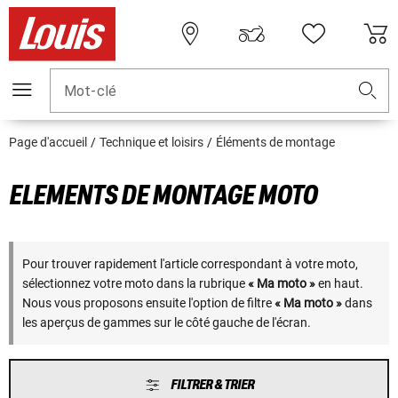
Mot-clé
Page d'accueil
Technique et loisirs
Éléments de montage
ELEMENTS DE MONTAGE MOTO
Pour trouver rapidement l'article correspondant à votre moto,
sélectionnez votre moto dans la rubrique
« Ma moto »
en haut.
Nous vous proposons ensuite l'option de filtre
« Ma moto »
dans
les aperçus de gammes sur le côté gauche de l'écran.
FILTRER & TRIER