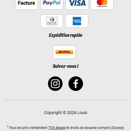
Expédition rapide
Suivez-nous !
Copyright © 2026 Louis
1
Tous les prix s'entendent
TVA légale
et droits de douane compris (Suisse).