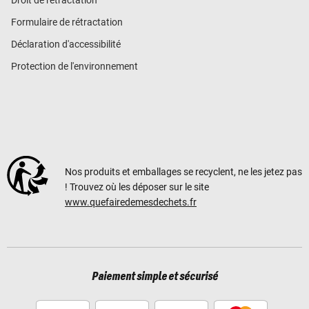
Droit de rétractation
Formulaire de rétractation
Déclaration d'accessibilité
Protection de l'environnement
Nos produits et emballages se recyclent, ne les jetez pas
! Trouvez où les déposer sur le site
www.quefairedemesdechets.fr
Paiement simple et sécurisé