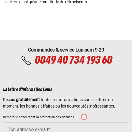
carters ainsi qu'une multitude de rétroviseurs.
Commandes & service Lun-sam 9-20
0049 40 734 193 60
La lettre d'information Louis
Reçois
gratuitement
toutes les informations sur les offres du
moment, les bonnes affaires ou les nouveautés intéressantes.
Remarque concernant la protection des données
Ton adresse e-mail