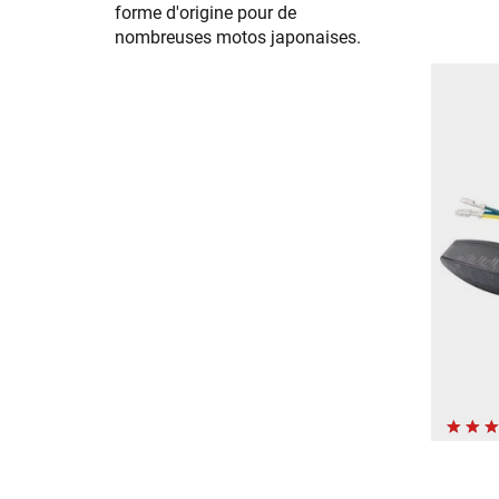
forme d'origine pour de
nombreuses motos japonaises.