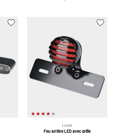
Louis
Feu arrière LED avec grille