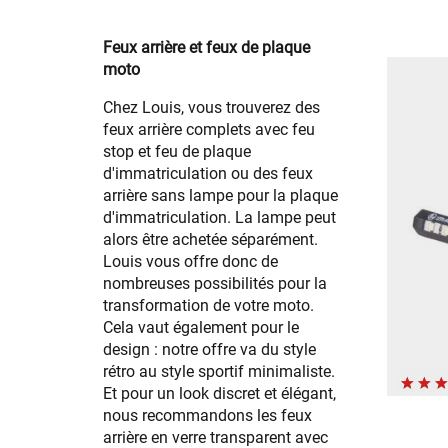
Feux arrière et feux de plaque
moto
Chez Louis, vous trouverez des
feux arrière complets avec feu
stop et feu de plaque
d'immatriculation ou des feux
arrière sans lampe pour la plaque
d'immatriculation. La lampe peut
alors être achetée séparément.
Louis vous offre donc de
nombreuses possibilités pour la
transformation de votre moto.
Cela vaut également pour le
design : notre offre va du style
rétro au style sportif minimaliste.
Et pour un look discret et élégant,
nous recommandons les feux
arrière en verre transparent avec