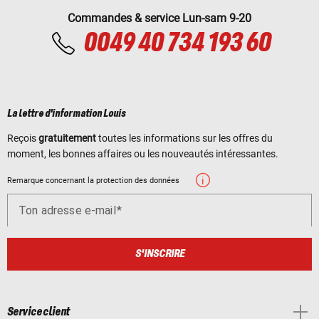
Commandes & service Lun-sam 9-20
0049 40 734 193 60
La lettre d'information Louis
Reçois
gratuitement
toutes les informations sur les offres du
moment, les bonnes affaires ou les nouveautés intéressantes.
Remarque concernant la protection des données
Ton adresse e-mail
S'INSCRIRE
Service client