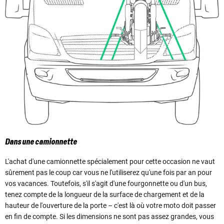
Dans une camionnette
L'achat d'une camionnette spécialement pour cette occasion ne vaut
sûrement pas le coup car vous ne l'utiliserez qu'une fois par an pour
vos vacances. Toutefois, s'il s'agit d'une fourgonnette ou d'un bus,
tenez compte de la longueur de la surface de chargement et de la
hauteur de l'ouverture de la porte – c'est là où votre moto doit passer
en fin de compte. Si les dimensions ne sont pas assez grandes, vous