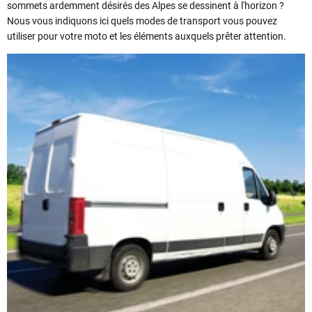
sommets ardemment désirés des Alpes se dessinent à l'horizon ?
Nous vous indiquons ici quels modes de transport vous pouvez
utiliser pour votre moto et les éléments auxquels prêter attention.