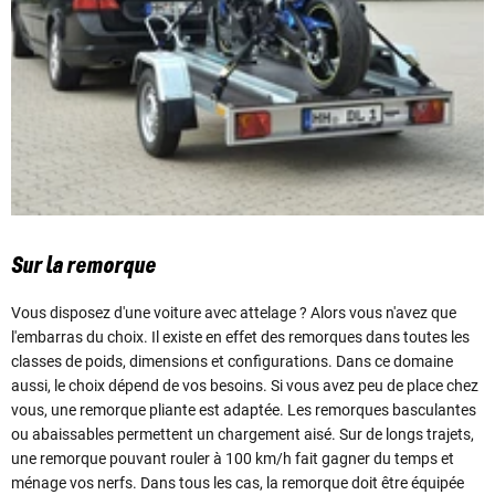
Sur la remorque
Vous disposez d'une voiture avec attelage ? Alors vous n'avez que
l'embarras du choix. Il existe en effet des remorques dans toutes les
classes de poids, dimensions et configurations. Dans ce domaine
aussi, le choix dépend de vos besoins. Si vous avez peu de place chez
vous, une remorque pliante est adaptée. Les remorques basculantes
ou abaissables permettent un chargement aisé. Sur de longs trajets,
une remorque pouvant rouler à 100 km/h fait gagner du temps et
ménage vos nerfs. Dans tous les cas, la remorque doit être équipée