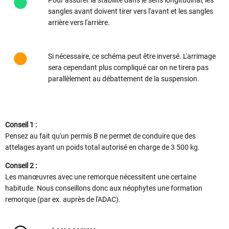
sangles avant doivent tirer vers l'avant et les sangles
arrière vers l'arrière.
Si nécessaire, ce schéma peut être inversé. L'arrimage
sera cependant plus compliqué car on ne tirera pas
parallèlement au débattement de la suspension.
Conseil 1 :
Pensez au fait qu'un permis B ne permet de conduire que des
attelages ayant un poids total autorisé en charge de 3 500 kg.
Conseil 2 :
Les manœuvres avec une remorque nécessitent une certaine
habitude. Nous conseillons donc aux néophytes une formation
remorque (par ex. auprès de l'ADAC).