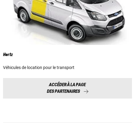
Hertz
Véhicules de location pour le transport
ACCÉDER À LA PAGE
DES PARTENAIRES