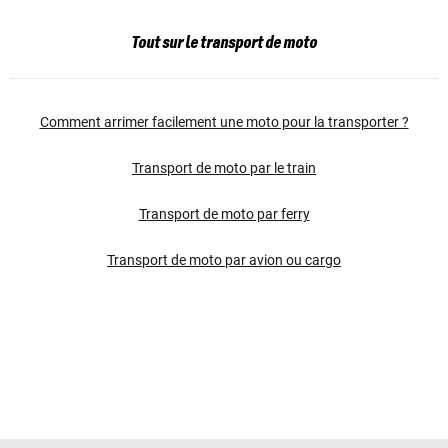
Tout sur le transport de moto
Comment arrimer facilement une moto pour la transporter ?
Transport de moto par le train
Transport de moto par ferry
Transport de moto par avion ou cargo