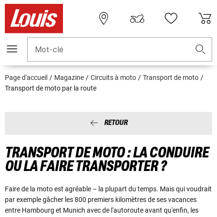
Mot-clé
Page d'accueil
Magazine
Circuits à moto
Transport de moto
Transport de moto par la route
RETOUR
TRANSPORT DE MOTO : LA CONDUIRE
OU LA FAIRE TRANSPORTER ?
Faire de la moto est agréable – la plupart du temps. Mais qui voudrait
par exemple gâcher les 800 premiers kilomètres de ses vacances
entre Hambourg et Munich avec de l'autoroute avant qu'enfin, les