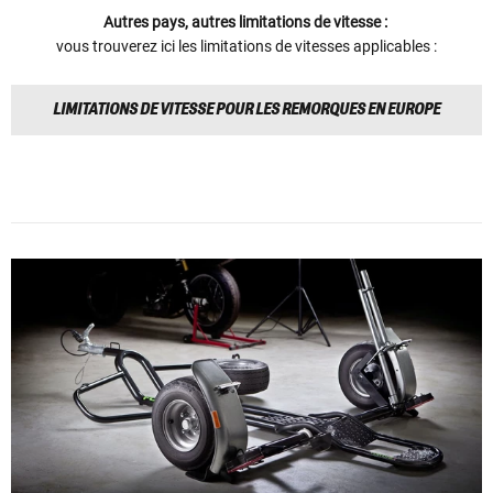
Autres pays, autres limitations de vitesse :
vous trouverez ici les limitations de vitesses applicables :
LIMITATIONS DE VITESSE POUR LES REMORQUES EN EUROPE