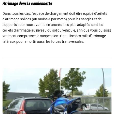
Arrimage dans la camionnette
Dans tous les cas, l'espace de chargement doit être équipé d'œillets
d'arrimage solides (au moins 4 par moto) pour les sangles et de
supports pour roue avant bien ancrés. Les plus adaptés sont les
œillets d'arrimage au niveau du sol du véhicule, afin que vous puissiez
vraiment compresser la suspension. On utilise des rails d'arrimage
latéraux pour amortir aussi les forces transversales.