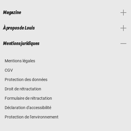
Magazine
À propos de Louis
Mentions juridiques
Mentions légales
CGV
Protection des données
Droit de rétractation
Formulaire de rétractation
Déclaration d'accessibilité
Protection de l'environnement