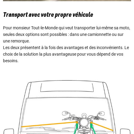
Transport avec votre propre véhicule
Pour monsieur Tout-le-Monde qui veut transporter lui-même sa moto,
seules deux options sont possibles : dans une camionnette ou sur
une remorque.
Les deux présentent à la fois des avantages et des inconvénients. Le
choix de la solution la plus avantageuse pour vous dépend de vos
besoins.