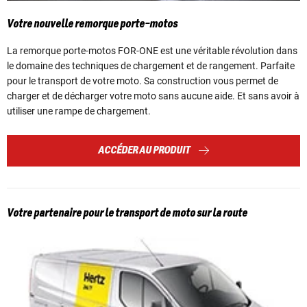
Votre nouvelle remorque porte-motos
La remorque porte-motos FOR-ONE est une véritable révolution dans
le domaine des techniques de chargement et de rangement. Parfaite
pour le transport de votre moto. Sa construction vous permet de
charger et de décharger votre moto sans aucune aide. Et sans avoir à
utiliser une rampe de chargement.
ACCÉDER AU PRODUIT
Votre partenaire pour le transport de moto sur la route