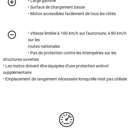
• Large gamme
• Surface de chargement basse
• Motos accessibles facilement de tous les côtés
• Vitesse limitée à 100 km/h sur l'autoroute, à 80 km/h
sur les
routes nationales
• Pas de protection contre les intempéries sur les
structures ouvertes
• Les motos doivent être équipées d'une protection antivol
supplémentaire
• Emplacement de rangement nécessaire lorsqu'elle n'est pas utilisée