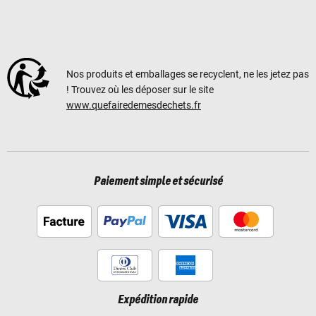
Nos produits et emballages se recyclent, ne les jetez pas
! Trouvez où les déposer sur le site
www.quefairedemesdechets.fr
Paiement simple et sécurisé
Expédition rapide