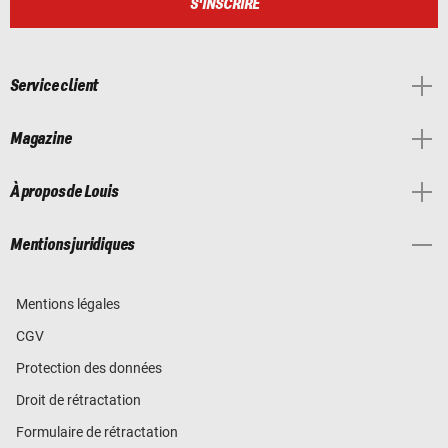
S'INSCRIRE
Service client
Magazine
À propos de Louis
Mentions juridiques
Mentions légales
CGV
Protection des données
Droit de rétractation
Formulaire de rétractation