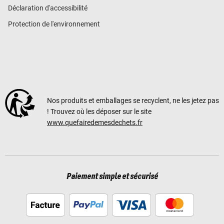
Déclaration d'accessibilité
Protection de l'environnement
Nos produits et emballages se recyclent, ne les jetez pas
! Trouvez où les déposer sur le site
www.quefairedemesdechets.fr
Paiement simple et sécurisé