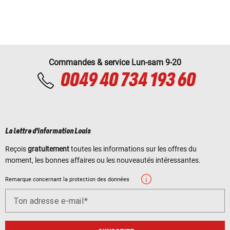
Commandes & service Lun-sam 9-20
0049 40 734 193 60
La lettre d'information Louis
Reçois
gratuitement
toutes les informations sur les offres du
moment, les bonnes affaires ou les nouveautés intéressantes.
Remarque concernant la protection des données
Ton adresse e-mail