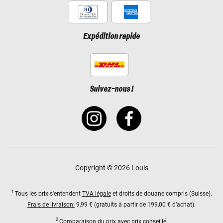
Expédition rapide
Suivez-nous !
Copyright © 2026 Louis
1
Tous les prix s'entendent
TVA légale
et droits de douane compris (Suisse).
Frais de livraison:
9,99 € (gratuits à partir de 199,00 € d’achat).
2
Comparaison du prix avec prix conseillé.