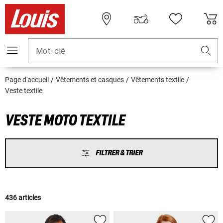
Mot-clé
Page d'accueil
Vêtements et casques
Vêtements textile
Veste textile
VESTE MOTO TEXTILE
FILTRER & TRIER
436 articles