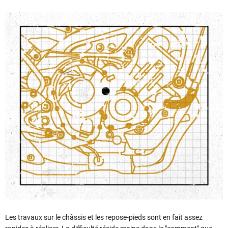
Les travaux sur le châssis et les repose-pieds sont en fait assez