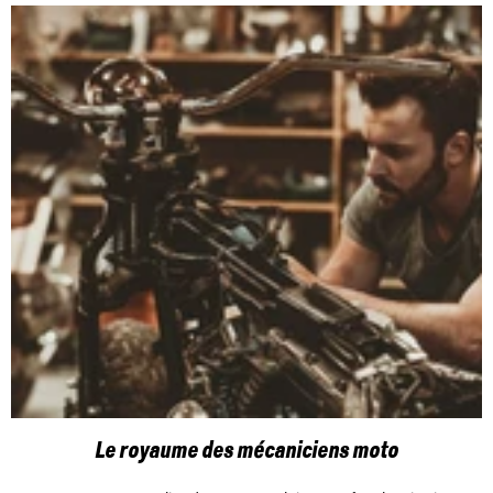
Le royaume des mécaniciens moto