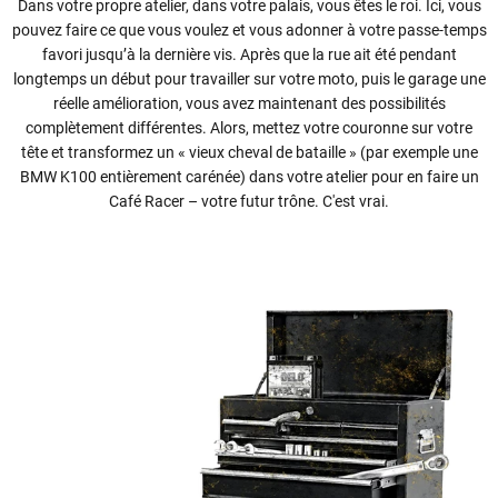
Dans votre propre atelier, dans votre palais, vous êtes le roi. Ici, vous
pouvez faire ce que vous voulez et vous adonner à votre passe-temps
favori jusqu’à la dernière vis. Après que la rue ait été pendant
longtemps un début pour travailler sur votre moto, puis le garage une
réelle amélioration, vous avez maintenant des possibilités
complètement différentes. Alors, mettez votre couronne sur votre
tête et transformez un « vieux cheval de bataille » (par exemple une
BMW K100 entièrement carénée) dans votre atelier pour en faire un
Café Racer – votre futur trône. C'est vrai.