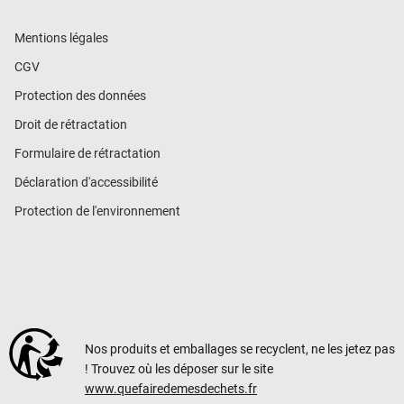
Mentions légales
CGV
Protection des données
Droit de rétractation
Formulaire de rétractation
Déclaration d'accessibilité
Protection de l'environnement
Nos produits et emballages se recyclent, ne les jetez pas
! Trouvez où les déposer sur le site
www.quefairedemesdechets.fr