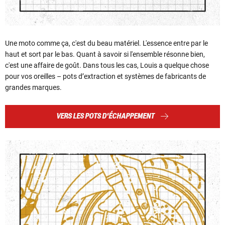
Une moto comme ça, c'est du beau matériel. L'essence entre par le
haut et sort par le bas. Quant à savoir si l'ensemble résonne bien,
c'est une affaire de goût. Dans tous les cas, Louis a quelque chose
pour vos oreilles – pots d’extraction et systèmes de fabricants de
grandes marques.
VERS LES POTS D'ÉCHAPPEMENT