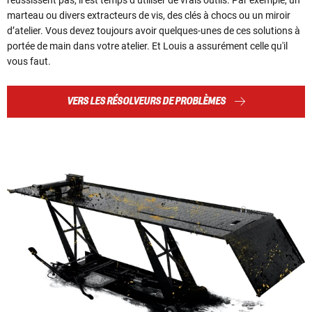
marteau ou divers extracteurs de vis, des clés à chocs ou un miroir
d’atelier. Vous devez toujours avoir quelques-unes de ces solutions à
portée de main dans votre atelier. Et Louis a assurément celle qu'il
vous faut.
VERS LES RÉSOLVEURS DE PROBLÈMES