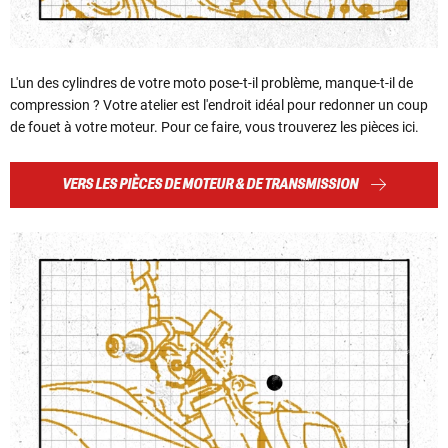
L'un des cylindres de votre moto pose-t-il problème, manque-t-il de
compression ? Votre atelier est l'endroit idéal pour redonner un coup
de fouet à votre moteur. Pour ce faire, vous trouverez les pièces ici.
VERS LES PIÈCES DE MOTEUR & DE TRANSMISSION