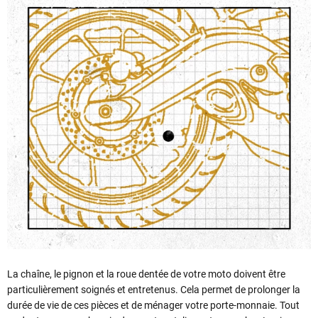
La chaîne, le pignon et la roue dentée de votre moto doivent être
particulièrement soignés et entretenus. Cela permet de prolonger la
durée de vie de ces pièces et de ménager votre porte-monnaie. Tout