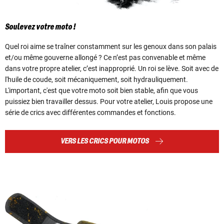
Soulevez votre moto !
Quel roi aime se traîner constamment sur les genoux dans son palais
et/ou même gouverne allongé ? Ce n’est pas convenable et même
dans votre propre atelier, c’est inapproprié. Un roi se lève. Soit avec de
l'huile de coude, soit mécaniquement, soit hydrauliquement.
L'important, c'est que votre moto soit bien stable, afin que vous
puissiez bien travailler dessus. Pour votre atelier, Louis propose une
série de crics avec différentes commandes et fonctions.
VERS LES CRICS POUR MOTOS