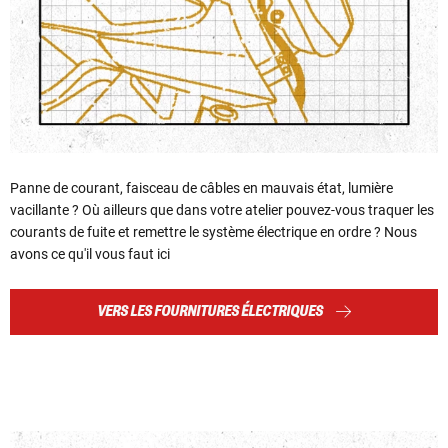
Panne de courant, faisceau de câbles en mauvais état, lumière
vacillante ? Où ailleurs que dans votre atelier pouvez-vous traquer les
courants de fuite et remettre le système électrique en ordre ? Nous
avons ce qu'il vous faut ici
VERS LES FOURNITURES ÉLECTRIQUES