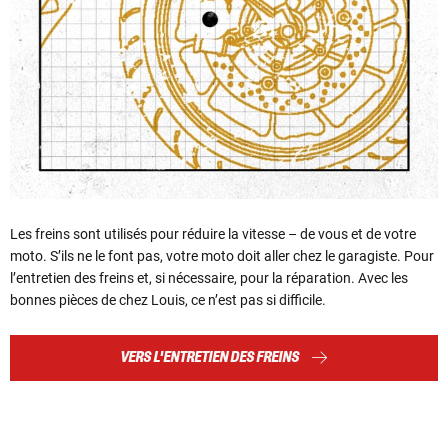
Les freins sont utilisés pour réduire la vitesse – de vous et de votre
moto. S’ils ne le font pas, votre moto doit aller chez le garagiste. Pour
l’entretien des freins et, si nécessaire, pour la réparation. Avec les
bonnes pièces de chez Louis, ce n’est pas si difficile.
VERS L'ENTRETIEN DES FREINS