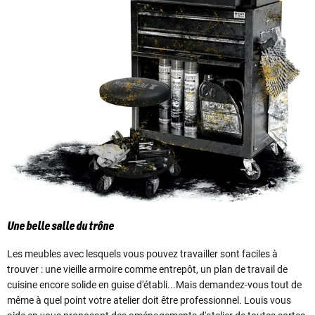
Une belle salle du trône
Les meubles avec lesquels vous pouvez travailler sont faciles à
trouver : une vieille armoire comme entrepôt, un plan de travail de
cuisine encore solide en guise d'établi...Mais demandez-vous tout de
même à quel point votre atelier doit être professionnel. Louis vous