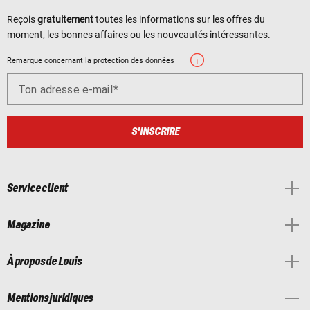
Reçois
gratuitement
toutes les informations sur les offres du
moment, les bonnes affaires ou les nouveautés intéressantes.
Remarque concernant la protection des données
Ton adresse e-mail
S'INSCRIRE
Service client
Magazine
À propos de Louis
Mentions juridiques