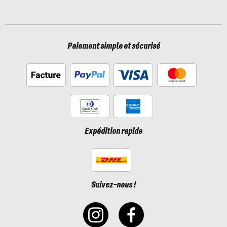
Paiement simple et sécurisé
Expédition rapide
Suivez-nous !