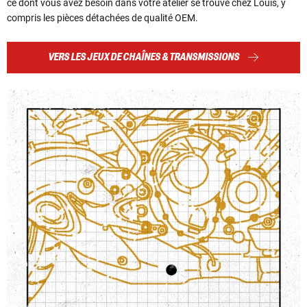
ce dont vous avez besoin dans votre atelier se trouve chez Louis, y
compris les pièces détachées de qualité OEM.
VERS LES JEUX DE CHAÎNES & TRANSMISSIONS