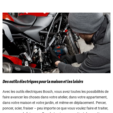
Des outils électriques pour la maison et les loisirs
Avec les outils électriques Bosch, vous avez toutes les possibilités de
faire avancer les choses dans votre atelier, dans votre appartement,
dans votre maison et votre jardin, et même en déplacement. Percer,
poncer, scier, fraiser – peu importe ce que vous voulez faire et traiter,