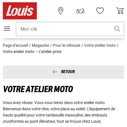
Mot-clé
Page d'accueil
Magazine
Pour le véhicule
Votre atelier moto
Votre atelier moto – L’atelier privé
RETOUR
VOTRE ATELIER MOTO
Vous avez réussi. Vous vous tenez dans votre atelier moto.
Bienvenue dans votre rêve, votre place au soleil. L’équipement de
haute qualité pour votre tambouille masculine, des embouts
cruciformes au pont élévateur, tout se trouve chez Louis.