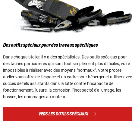
Des outils spéciaux pour des travaux spécifiques
Dans chaque atelier, il y a des spécialistes. Des outils spéciaux pour
des tâches particulières qui sont tout simplement plus difficiles, voire
impossibles à réaliser avec des moyens "normaux". Votre propre
atelier vous offre de l’espace et un cadre pour héberger et utiliser avec
succès de tels assistants dans la lutte contre l'incapacité de
fonctionnement, l'usure, la corrosion, l'incapacité d'allumage, les
bosses, les dommages au moteur...
VERS LES OUTILS SPÉCIAUX