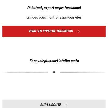
Débutant, expert ou professionnel
Ici, nous vous montrons qui vous êtes.
VERS LES TYPES DE TOURNEVIS
En savoir plus sur l’atelier moto
SUR LA ROUTE