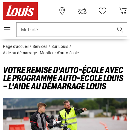
Mot-clé
Page d'accueil
Services
Sur Louis
Aide au démarrage - Moniteur d'auto-école
VOTRE REMISE D'AUTO-ÉCOLE AVEC
LE PROGRAMME AUTO-ÉCOLE LOUIS
– L'AIDE AU DÉMARRAGE LOUIS