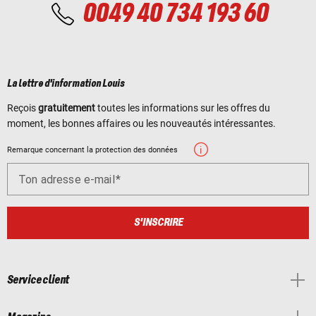
0049 40 734 193 60
La lettre d'information Louis
Reçois
gratuitement
toutes les informations sur les offres du
moment, les bonnes affaires ou les nouveautés intéressantes.
Remarque concernant la protection des données
Ton adresse e-mail
S'INSCRIRE
Service client