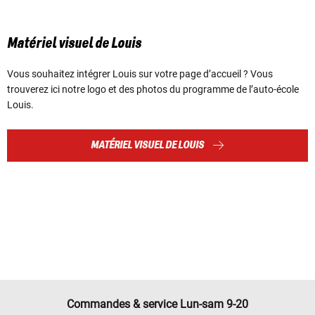
Matériel visuel de Louis
Vous souhaitez intégrer Louis sur votre page d’accueil ? Vous
trouverez ici notre logo et des photos du programme de l’auto-école
Louis.
MATÉRIEL VISUEL DE LOUIS
Commandes & service Lun-sam 9-20