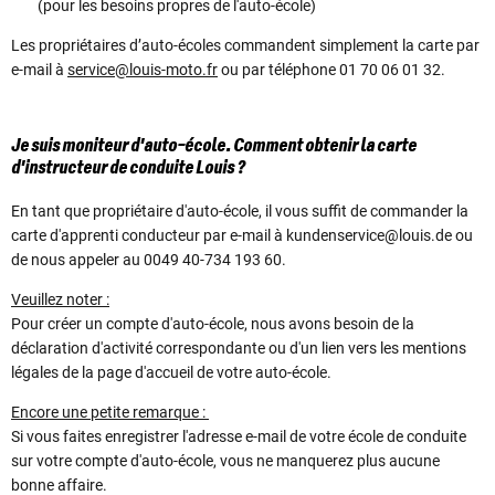
(pour les besoins propres de l'auto-école)
Les propriétaires d’auto-écoles commandent simplement la carte par
e-mail à
service@louis-moto.fr
ou par téléphone 01 70 06 01 32.
Je suis moniteur d'auto-école. Comment obtenir la carte
d'instructeur de conduite Louis ?
En tant que propriétaire d'auto-école, il vous suffit de commander la
carte d'apprenti conducteur par e-mail à kundenservice@louis.de ou
de nous appeler au 0049 40-734 193 60.
Veuillez noter :
Pour créer un compte d'auto-école, nous avons besoin de la
déclaration d'activité correspondante ou d'un lien vers les mentions
légales de la page d'accueil de votre auto-école.
Encore une petite remarque :
Si vous faites enregistrer l'adresse e-mail de votre école de conduite
sur votre compte d'auto-école, vous ne manquerez plus aucune
bonne affaire.