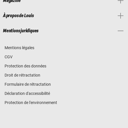
Magazine
À propos de Louis
Mentions juridiques
Mentions légales
CGV
Protection des données
Droit de rétractation
Formulaire de rétractation
Déclaration d'accessibilité
Protection de l'environnement