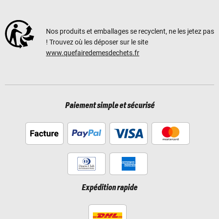
Nos produits et emballages se recyclent, ne les jetez pas
! Trouvez où les déposer sur le site
www.quefairedemesdechets.fr
Paiement simple et sécurisé
Expédition rapide