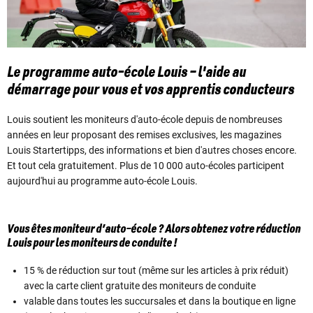
Le programme auto-école Louis – l'aide au
démarrage pour vous et vos apprentis conducteurs
Louis soutient les moniteurs d'auto-école depuis de nombreuses
années en leur proposant des remises exclusives, les magazines
Louis Startertipps, des informations et bien d'autres choses encore.
Et tout cela gratuitement. Plus de 10 000 auto-écoles participent
aujourd'hui au programme auto-école Louis.
Vous êtes moniteur d’auto-école ? Alors obtenez votre réduction
Louis pour les moniteurs de conduite !
15 % de réduction sur tout (même sur les articles à prix réduit)
avec la carte client gratuite des moniteurs de conduite
valable dans toutes les succursales et dans la boutique en ligne