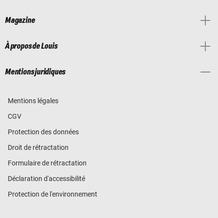
Magazine
À propos de Louis
Mentions juridiques
Mentions légales
CGV
Protection des données
Droit de rétractation
Formulaire de rétractation
Déclaration d'accessibilité
Protection de l'environnement