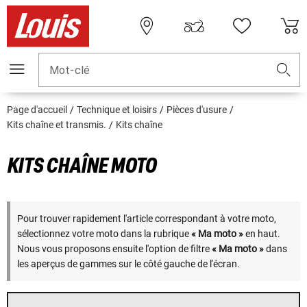
Mot-clé
Page d'accueil
Technique et loisirs
Pièces d'usure
Kits chaîne et transmis.
Kits chaîne
KITS CHAÎNE MOTO
Pour trouver rapidement l'article correspondant à votre moto,
sélectionnez votre moto dans la rubrique
« Ma moto »
en haut.
Nous vous proposons ensuite l'option de filtre
« Ma moto »
dans
les aperçus de gammes sur le côté gauche de l'écran.