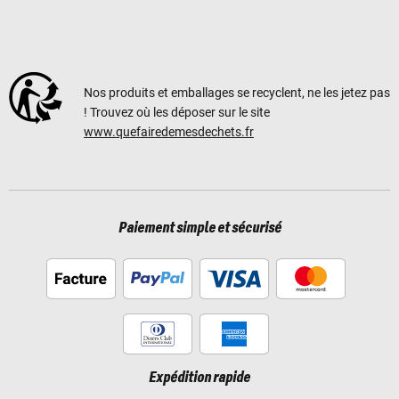
Nos produits et emballages se recyclent, ne les jetez pas
! Trouvez où les déposer sur le site
www.quefairedemesdechets.fr
Paiement simple et sécurisé
Expédition rapide