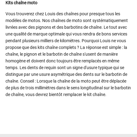
Kits chaîne moto
Vous trouverez chez Louis des chaînes pour presque tous les
modèles de motos. Nos chaînes de moto sont systématiquement
livrées avec des pignons et des barbotins de chaîne. Le tout avec
une qualité de marque optimale qui vous rendra de bons services
pendant plusieurs milliers de kilomètres. Pourquoi Louis ne vous
propose que des kits chaîne complets ? La réponse est simple : la
chaîne, le pignon et le barbotin de chaîne s'usent de manière
homogène et doivent donc toujours être remplacés en même
temps. Les dents de requin sont un signe d'usure typique qui se
distingue par une usure asymétrique des dents sur le barbotin de
chaîne. Conseil : Lorsque la chaîne de la moto peut être déplacée
de plus de trois millimètres dans le sens longitudinal sur le barbotin
de chaîne, vous devrez bientôt remplacer le kit chaîne.