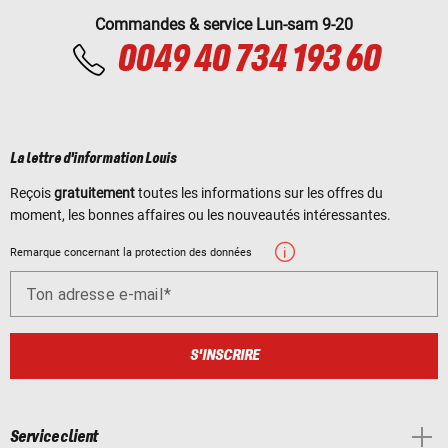
Commandes & service Lun-sam 9-20
0049 40 734 193 60
La lettre d'information Louis
Reçois
gratuitement
toutes les informations sur les offres du
moment, les bonnes affaires ou les nouveautés intéressantes.
Remarque concernant la protection des données
Ton adresse e-mail
S'INSCRIRE
Service client