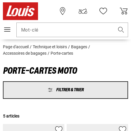
Mot-clé
Page d'accueil
Technique et loisirs
Bagages
Accessoires de bagages
Porte-cartes
PORTE-CARTES MOTO
FILTRER & TRIER
5 articles