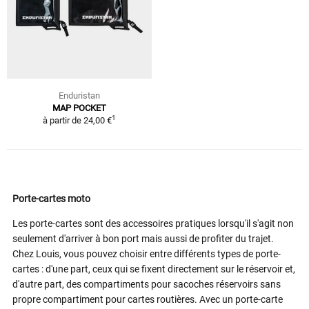
Enduristan
MAP POCKET
1
à partir de
24,00 €
Porte-cartes moto
Les porte-cartes sont des accessoires pratiques lorsqu'il s'agit non
seulement d'arriver à bon port mais aussi de profiter du trajet.
Chez Louis, vous pouvez choisir entre différents types de porte-
cartes : d'une part, ceux qui se fixent directement sur le réservoir et,
d'autre part, des compartiments pour sacoches réservoirs sans
propre compartiment pour cartes routières. Avec un porte-carte