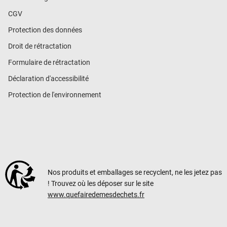
CGV
Protection des données
Droit de rétractation
Formulaire de rétractation
Déclaration d'accessibilité
Protection de l'environnement
Nos produits et emballages se recyclent, ne les jetez pas
! Trouvez où les déposer sur le site
www.quefairedemesdechets.fr