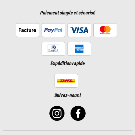
Paiement simple et sécurisé
Expédition rapide
Suivez-nous !