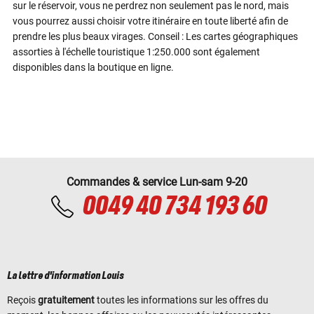
sur le réservoir, vous ne perdrez non seulement pas le nord, mais
vous pourrez aussi choisir votre itinéraire en toute liberté afin de
prendre les plus beaux virages. Conseil : Les cartes géographiques
assorties à l'échelle touristique 1:250.000 sont également
disponibles dans la boutique en ligne.
Commandes & service Lun-sam 9-20
0049 40 734 193 60
La lettre d'information Louis
Reçois
gratuitement
toutes les informations sur les offres du