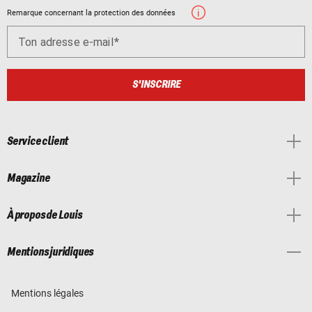
Remarque concernant la protection des données
Ton adresse e-mail
S'INSCRIRE
Service client
Magazine
À propos de Louis
Mentions juridiques
Mentions légales