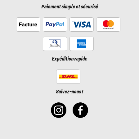
Paiement simple et sécurisé
Expédition rapide
Suivez-nous !