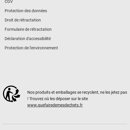
CGV
Protection des données
Droit de rétractation
Formulaire de rétractation
Déclaration d'accessibilité
Protection de l'environnement
Nos produits et emballages se recyclent, ne les jetez pas
! Trouvez où les déposer sur le site
www.quefairedemesdechets.fr