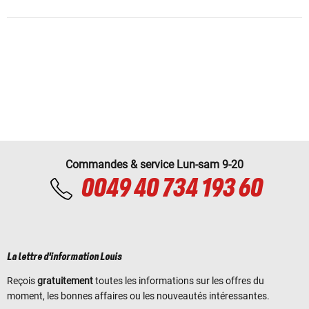
Commandes & service Lun-sam 9-20
0049 40 734 193 60
La lettre d'information Louis
Reçois
gratuitement
toutes les informations sur les offres du
moment, les bonnes affaires ou les nouveautés intéressantes.