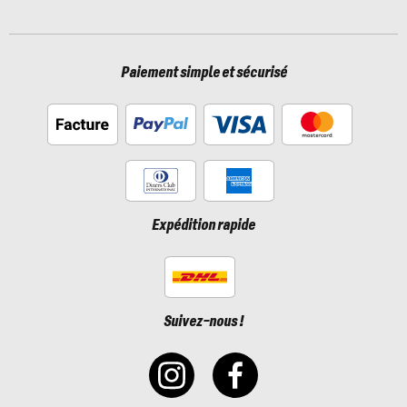
Paiement simple et sécurisé
Expédition rapide
Suivez-nous !