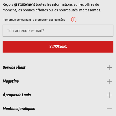
Reçois
gratuitement
toutes les informations sur les offres du
moment, les bonnes affaires ou les nouveautés intéressantes.
Remarque concernant la protection des données
Ton adresse e-mail
S'INSCRIRE
Service client
Magazine
À propos de Louis
Mentions juridiques