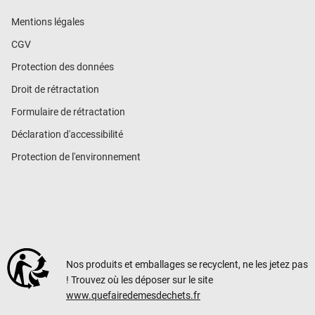
Mentions légales
CGV
Protection des données
Droit de rétractation
Formulaire de rétractation
Déclaration d'accessibilité
Protection de l'environnement
Nos produits et emballages se recyclent, ne les jetez pas
! Trouvez où les déposer sur le site
www.quefairedemesdechets.fr