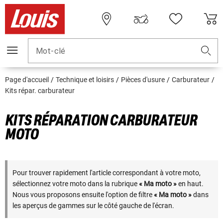
Mot-clé
Page d'accueil
Technique et loisirs
Pièces d'usure
Carburateur
Kits répar. carburateur
KITS RÉPARATION CARBURATEUR
MOTO
Pour trouver rapidement l'article correspondant à votre moto,
sélectionnez votre moto dans la rubrique
« Ma moto »
en haut.
Nous vous proposons ensuite l'option de filtre
« Ma moto »
dans
les aperçus de gammes sur le côté gauche de l'écran.