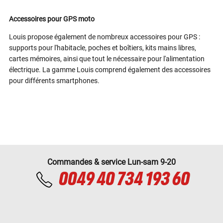
Accessoires pour GPS moto
Louis propose également de nombreux accessoires pour GPS :
supports pour l'habitacle, poches et boîtiers, kits mains libres,
cartes mémoires, ainsi que tout le nécessaire pour l'alimentation
électrique. La gamme Louis comprend également des accessoires
pour différents smartphones.
Commandes & service Lun-sam 9-20
0049 40 734 193 60