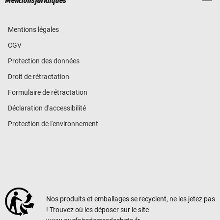
Mentions juridiques
Mentions légales
CGV
Protection des données
Droit de rétractation
Formulaire de rétractation
Déclaration d'accessibilité
Protection de l'environnement
Nos produits et emballages se recyclent, ne les jetez pas
! Trouvez où les déposer sur le site