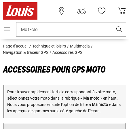
Mot-clé
Page d'accueil
Technique et loisirs
Multimedia
Navigation & traceur GPS
Accessoires GPS
ACCESSOIRES POUR GPS MOTO
Pour trouver rapidement l'article correspondant à votre moto,
sélectionnez votre moto dans la rubrique
« Ma moto »
en haut.
Nous vous proposons ensuite l'option de filtre
« Ma moto »
dans
les aperçus de gammes sur le côté gauche de l'écran.