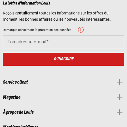
La lettre d'information Louis
Reçois
gratuitement
toutes les informations sur les offres du
moment, les bonnes affaires ou les nouveautés intéressantes.
Remarque concernant la protection des données
Ton adresse e-mail
S'INSCRIRE
Service client
Magazine
À propos de Louis