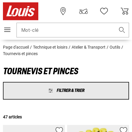
Mot-clé
Page d'accueil
Technique et loisirs
Atelier & Transport
Outils
Tournevis et pinces
TOURNEVIS ET PINCES
FILTRER & TRIER
47 articles