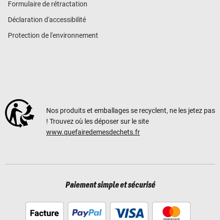
Formulaire de rétractation
Déclaration d'accessibilité
Protection de l'environnement
Nos produits et emballages se recyclent, ne les jetez pas
! Trouvez où les déposer sur le site
www.quefairedemesdechets.fr
Paiement simple et sécurisé