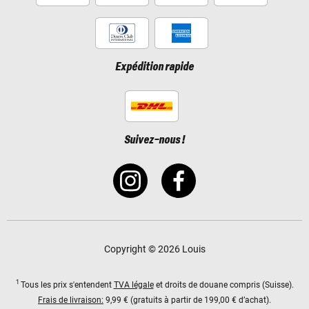
Expédition rapide
Suivez-nous !
Copyright © 2026 Louis
1
Tous les prix s'entendent
TVA légale
et droits de douane compris (Suisse).
Frais de livraison:
9,99 € (gratuits à partir de 199,00 € d’achat).