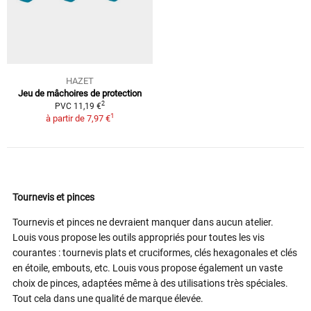
HAZET
Jeu de mâchoires de protection
2
PVC 11,19 €
1
à partir de
7,97 €
Tournevis et pinces
Tournevis et pinces ne devraient manquer dans aucun atelier.
Louis vous propose les outils appropriés pour toutes les vis
courantes : tournevis plats et cruciformes, clés hexagonales et clés
en étoile, embouts, etc. Louis vous propose également un vaste
choix de pinces, adaptées même à des utilisations très spéciales.
Tout cela dans une qualité de marque élevée.