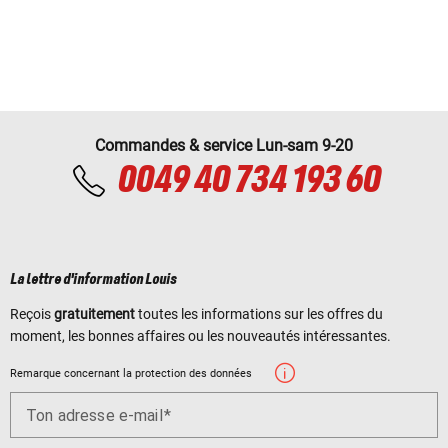
Commandes & service Lun-sam 9-20
0049 40 734 193 60
La lettre d'information Louis
Reçois
gratuitement
toutes les informations sur les offres du
moment, les bonnes affaires ou les nouveautés intéressantes.
Remarque concernant la protection des données
Ton adresse e-mail