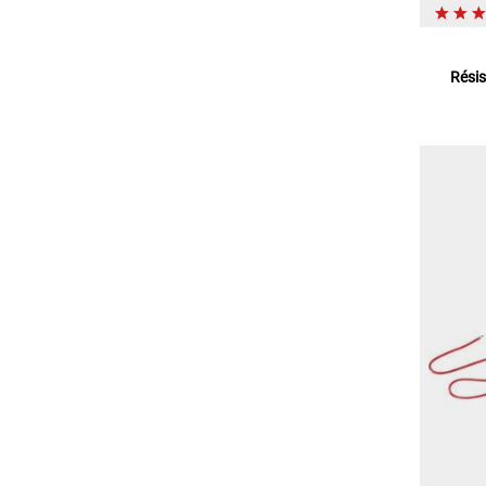
Résis