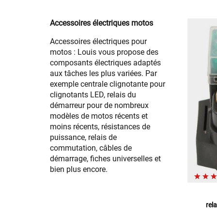
Accessoires électriques motos
Accessoires électriques pour
motos : Louis vous propose des
composants électriques adaptés
aux tâches les plus variées. Par
exemple centrale clignotante pour
clignotants LED, relais du
démarreur pour de nombreux
modèles de motos récents et
moins récents, résistances de
puissance, relais de
commutation, câbles de
démarrage, fiches universelles et
bien plus encore.
rel