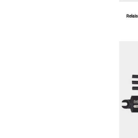
Relais