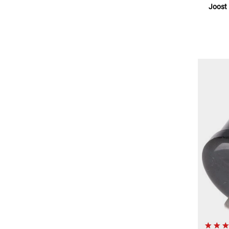
Joost 