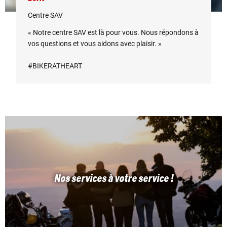
Centre SAV
« Notre centre SAV est là pour vous. Nous répondons à
vos questions et vous aidons avec plaisir. »
#BIKERATHEART
Nos services à votre service !