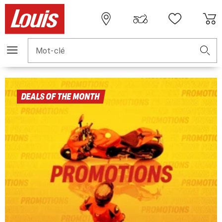
Mot-clé
DEALS OF THE MONTH