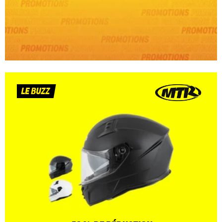
LE BUZZ