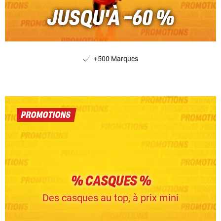
JUSQU'À -60 %
+500 Marques
PROMOTIONS
% CASQUES %
Des casques au top, à prix mini