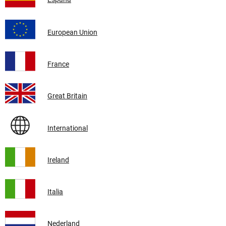
European Union
France
Great Britain
International
Ireland
Italia
Nederland