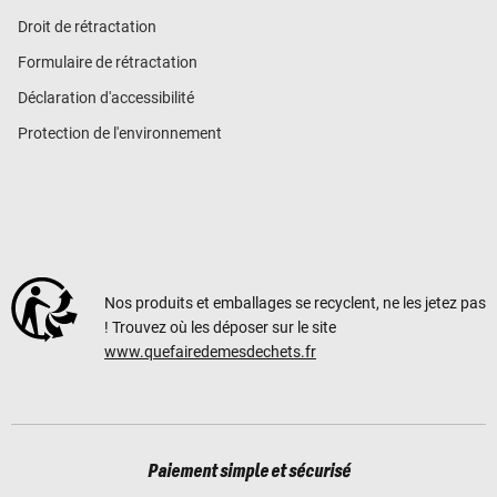
Droit de rétractation
Formulaire de rétractation
Déclaration d'accessibilité
Protection de l'environnement
Nos produits et emballages se recyclent, ne les jetez pas
! Trouvez où les déposer sur le site
www.quefairedemesdechets.fr
Paiement simple et sécurisé