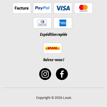
Expédition rapide
Suivez-nous !
Copyright © 2026 Louis