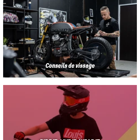
Conseils de vissage