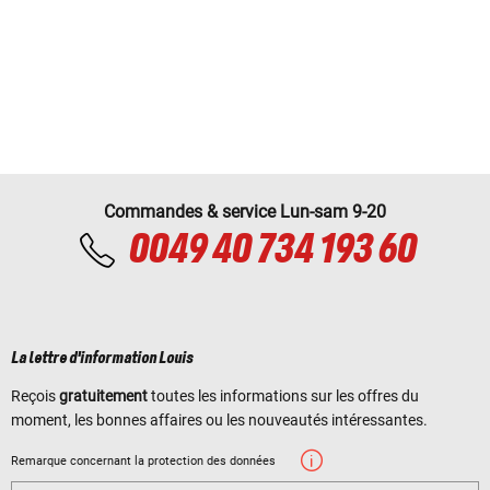
Commandes & service Lun-sam 9-20
0049 40 734 193 60
La lettre d'information Louis
Reçois
gratuitement
toutes les informations sur les offres du
moment, les bonnes affaires ou les nouveautés intéressantes.
Remarque concernant la protection des données