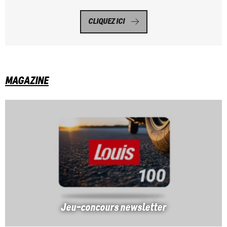
CLIQUEZ ICI
MAGAZINE
Jeu-concours newsletter