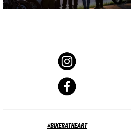
#BIKERATHEART