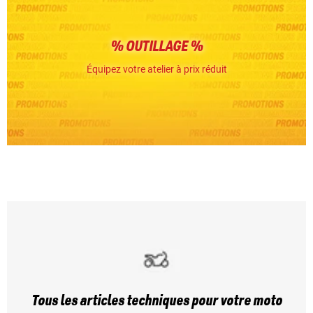
% OUTILLAGE %
Équipez votre atelier à prix réduit
Tous les articles techniques pour votre moto