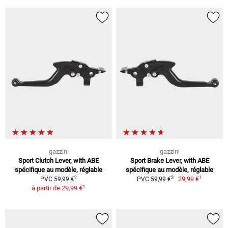
gazzini
gazzini
Sport Clutch Lever, with ABE
Sport Brake Lever, with ABE
spécifique au modèle, réglable
spécifique au modèle, réglable
1
2
2
29,99 €
PVC 59,99 €
PVC 59,99 €
1
à partir de
29,99 €