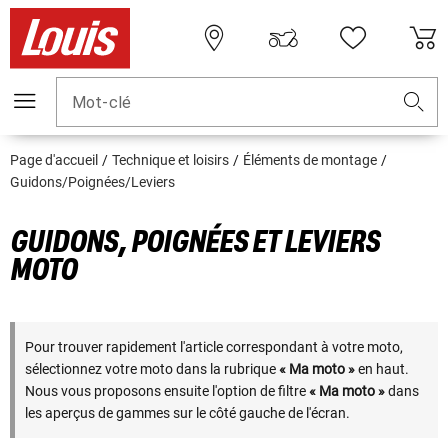
Mot-clé
Page d'accueil
Technique et loisirs
Éléments de montage
Guidons/Poignées/Leviers
GUIDONS, POIGNÉES ET LEVIERS
MOTO
Pour trouver rapidement l'article correspondant à votre moto,
sélectionnez votre moto dans la rubrique
« Ma moto »
en haut.
Nous vous proposons ensuite l'option de filtre
« Ma moto »
dans
les aperçus de gammes sur le côté gauche de l'écran.