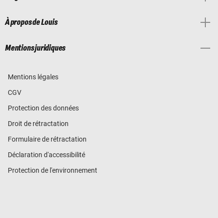
À propos de Louis
Mentions juridiques
Mentions légales
CGV
Protection des données
Droit de rétractation
Formulaire de rétractation
Déclaration d'accessibilité
Protection de l'environnement