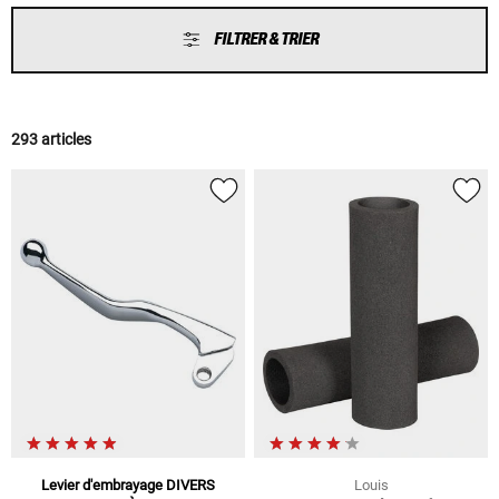
FILTRER & TRIER
293 articles
Levier d'embrayage DIVERS
Louis