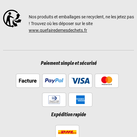
Nos produits et emballages se recyclent, ne les jetez pas
! Trouvez où les déposer sur le site
www.quefairedemesdechets.fr
Paiement simple et sécurisé
Expédition rapide