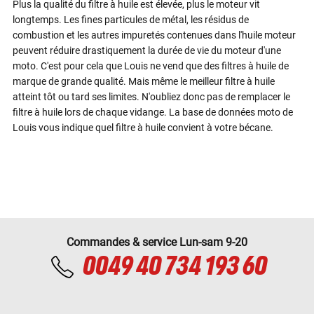
Plus la qualité du filtre à huile est élevée, plus le moteur vit
longtemps. Les fines particules de métal, les résidus de
combustion et les autres impuretés contenues dans l'huile moteur
peuvent réduire drastiquement la durée de vie du moteur d'une
moto. C'est pour cela que Louis ne vend que des filtres à huile de
marque de grande qualité. Mais même le meilleur filtre à huile
atteint tôt ou tard ses limites. N'oubliez donc pas de remplacer le
filtre à huile lors de chaque vidange. La base de données moto de
Louis vous indique quel filtre à huile convient à votre bécane.
Commandes & service Lun-sam 9-20
0049 40 734 193 60