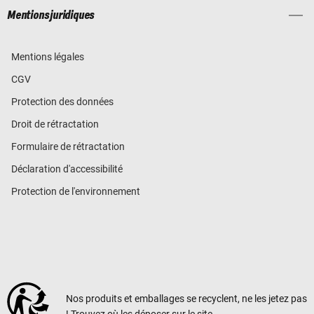
Mentions juridiques
Mentions légales
CGV
Protection des données
Droit de rétractation
Formulaire de rétractation
Déclaration d'accessibilité
Protection de l'environnement
Nos produits et emballages se recyclent, ne les jetez pas
! Trouvez où les déposer sur le site