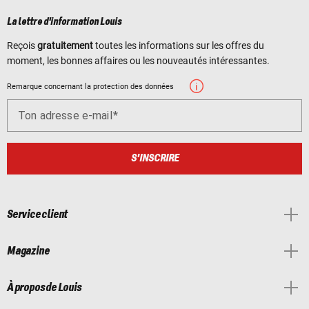
La lettre d'information Louis
Reçois
gratuitement
toutes les informations sur les offres du
moment, les bonnes affaires ou les nouveautés intéressantes.
Remarque concernant la protection des données
Ton adresse e-mail
S'INSCRIRE
Service client
Magazine
À propos de Louis