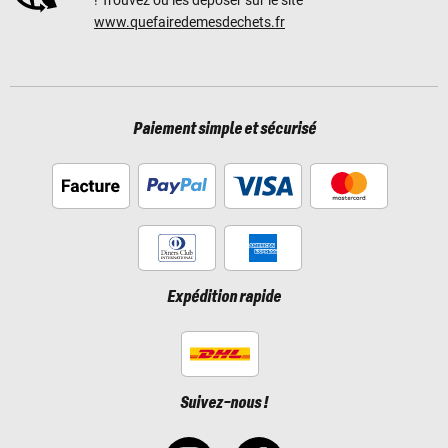
www.quefairedemesdechets.fr
Paiement simple et sécurisé
Expédition rapide
Suivez-nous !