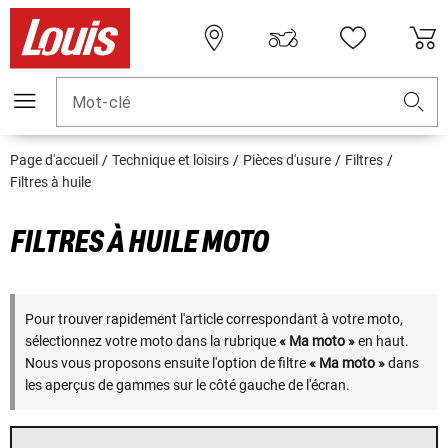
Mot-clé
Page d'accueil
Technique et loisirs
Pièces d'usure
Filtres
Filtres à huile
FILTRES À HUILE MOTO
Pour trouver rapidement l'article correspondant à votre moto,
sélectionnez votre moto dans la rubrique
« Ma moto »
en haut.
Nous vous proposons ensuite l'option de filtre
« Ma moto »
dans
les aperçus de gammes sur le côté gauche de l'écran.