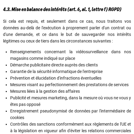
4.3. Mise en balance des intérêts (art. 6, al. 1, lettre f) RGPD)
Si cela est requis, et seulement dans ce cas, nous traitons vos
données au-delà de l'exécution à proprement parler d'un contrat ou
d'une demande, et ce dans le but de sauvegarder nos intérêts
légitimes ou ceux de tiers dans les circonstances suivantes :
Renseignements concernant la vidéosurveillance dans nos
magasins comme indiqué sur place
Démarche publicitaire directe auprès des clients
Garantie de la sécurité informatique de l'entreprise
Prévention et élucidation d'infractions éventuelles
Mesures visant au perfectionnement des prestations de services
Mesures liées à la gestion des affaires
Publicité et mesures marketing, dans la mesure où vous ne vous y
êtes pas opposé
Enregistrement pseudonymisé de données par l'intermédiaire de
cookies
Contrôles des sanctions conformément aux règlements de l'UE et
à la législation en vigueur afin d'éviter les relations commerciales