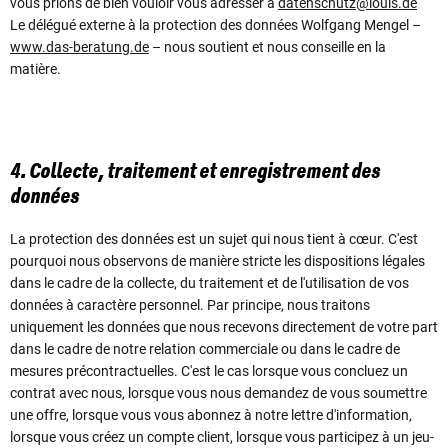
vous prions de bien vouloir vous adresser à
datenschutz@louis.de
Le délégué externe à la protection des données Wolfgang Mengel –
www.das-beratung.de
– nous soutient et nous conseille en la
matière.
4. Collecte, traitement et enregistrement des
données
La protection des données est un sujet qui nous tient à cœur. C'est
pourquoi nous observons de manière stricte les dispositions légales
dans le cadre de la collecte, du traitement et de l'utilisation de vos
données à caractère personnel. Par principe, nous traitons
uniquement les données que nous recevons directement de votre part
dans le cadre de notre relation commerciale ou dans le cadre de
mesures précontractuelles. C'est le cas lorsque vous concluez un
contrat avec nous, lorsque vous nous demandez de vous soumettre
une offre, lorsque vous vous abonnez à notre lettre d'information,
lorsque vous créez un compte client, lorsque vous participez à un jeu-