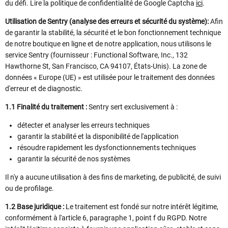
du défi. Lire la politique de confidentialité de Google Captcha
ici
.
Utilisation de Sentry (analyse des erreurs et sécurité du système):
Afin
de garantir la stabilité, la sécurité et le bon fonctionnement technique
de notre boutique en ligne et de notre application, nous utilisons le
service Sentry (fournisseur : Functional Software, Inc., 132
Hawthorne St, San Francisco, CA 94107, États-Unis). La zone de
données « Europe (UE) » est utilisée pour le traitement des données
d'erreur et de diagnostic.
1.1 Finalité du traitement :
Sentry sert exclusivement à :
détecter et analyser les erreurs techniques
garantir la stabilité et la disponibilité de l'application
résoudre rapidement les dysfonctionnements techniques
garantir la sécurité de nos systèmes
Il n'y a aucune utilisation à des fins de marketing, de publicité, de suivi
ou de profilage.
1.2 Base juridique :
Le traitement est fondé sur notre intérêt légitime,
conformément à l'article 6, paragraphe 1, point f du RGPD. Notre