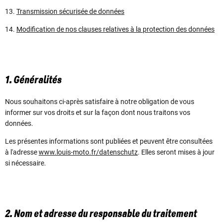
13.
Transmission sécurisée de données
14.
Modification de nos clauses relatives à la protection des données
1. Généralités
Nous souhaitons ci-après satisfaire à notre obligation de vous
informer sur vos droits et sur la façon dont nous traitons vos
données.
Les présentes informations sont publiées et peuvent être consultées
à l'adresse
www.louis-moto.fr/datenschutz
. Elles seront mises à jour
si nécessaire.
2. Nom et adresse du responsable du traitement