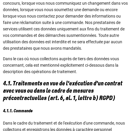
concours, lorsque vous nous communiquez un changement dans vos
données, lorsque vous nous soumettez une demande ou encore
lorsque vous nous contactez pour demander des informations ou
faire une réclamation suite à une commande. Nos prestataires de
services utilisent ces données uniquement aux fins du traitement de
vos commandes et des démarches susmentionnées. Toute autre
utilisation des données est interdite et ne sera effectuée par aucun
des prestataires que nous avons mandatés.
Dans le cas où nous collectons auprès de tiers des données vous
concernant, cela est mentionné explicitement ci-dessous dans la
description des opérations de traitement.
4.1. Traitements en vue de l'exécution d'un contrat
avec vous ou dans le cadre de mesures
précontractuelles (art. 6, al. 1, lettre b) RGPD)
4.1.1. Commande
Dans le cadre du traitement et de l'exécution d'une commande, nous
collectons et enregistrons les données à caractère personnel