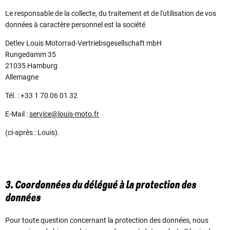
Le responsable de la collecte, du traitement et de l'utilisation de vos
données à caractère personnel est la société
Detlev Louis Motorrad-Vertriebsgesellschaft mbH
Rungedamm 35
21035 Hamburg
Allemagne
Tél. : +33 1 70 06 01 32
E-Mail :
service@louis-moto.fr
(ci-après : Louis).
3. Coordonnées du délégué à la protection des
données
Pour toute question concernant la protection des données, nous