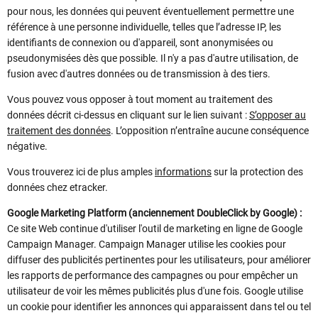
pour nous, les données qui peuvent éventuellement permettre une
référence à une personne individuelle, telles que l’adresse IP, les
identifiants de connexion ou d'appareil, sont anonymisées ou
pseudonymisées dès que possible. Il n'y a pas d'autre utilisation, de
fusion avec d'autres données ou de transmission à des tiers.
Vous pouvez vous opposer à tout moment au traitement des
données décrit ci-dessus en cliquant sur le lien suivant :
S’opposer au
traitement des données
. L’opposition n’entraîne aucune conséquence
négative.
Vous trouverez ici de plus amples
informations
sur la protection des
données chez etracker.
Google Marketing Platform (anciennement DoubleClick by Google) :
Ce site Web continue d'utiliser l'outil de marketing en ligne de Google
Campaign Manager. Campaign Manager utilise les cookies pour
diffuser des publicités pertinentes pour les utilisateurs, pour améliorer
les rapports de performance des campagnes ou pour empêcher un
utilisateur de voir les mêmes publicités plus d'une fois. Google utilise
un cookie pour identifier les annonces qui apparaissent dans tel ou tel