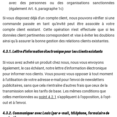
avec des personnes ou des organisations sanctionnées
(également Art. 6, paragraphe 1c)
Si vous disposez déjà d'un compte client, nous pouvons vérifier si une
commande passée en tant qu'invité peut être associée à votre
compte client existant. Cette opération n'est effectuée que si les
données client pertinentes correspondent et vise à éviter les doublons
ainsi qu'à assurer la bonne gestion des relations clients existantes.
4.3.1. Lettre d'information électronique pour les clients existants
Si vous avez acheté un produit chez nous, nous vous envoyons
également, le cas échéant, notre lettre d'information électronique
pour informer nos clients. Vous pouvez vous opposer à tout moment
à l'utilisation de votre adresse e-mail pour l'envoi de newsletters
publicitaires, sans que cela n'entraîne d'autres frais que ceux de la
transmission selon les tarifs de base. Les mêmes conditions que
celles mentionnées au
point 4.2.1
s'appliquent à l'opposition, à l'opt-
out et à l'envoi.
4.3.2. Communiquer avec Louis (par e-mail, téléphone, formulaire de