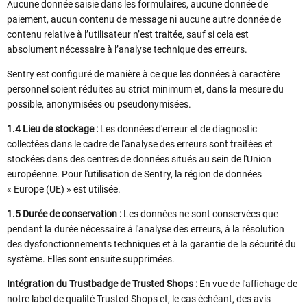
Aucune donnée saisie dans les formulaires, aucune donnée de
paiement, aucun contenu de message ni aucune autre donnée de
contenu relative à l’utilisateur n’est traitée, sauf si cela est
absolument nécessaire à l’analyse technique des erreurs.
Sentry est configuré de manière à ce que les données à caractère
personnel soient réduites au strict minimum et, dans la mesure du
possible, anonymisées ou pseudonymisées.
1.4 Lieu de stockage :
Les données d'erreur et de diagnostic
collectées dans le cadre de l'analyse des erreurs sont traitées et
stockées dans des centres de données situés au sein de l'Union
européenne. Pour l'utilisation de Sentry, la région de données
« Europe (UE) » est utilisée.
1.5 Durée de conservation :
Les données ne sont conservées que
pendant la durée nécessaire à l'analyse des erreurs, à la résolution
des dysfonctionnements techniques et à la garantie de la sécurité du
système. Elles sont ensuite supprimées.
Intégration du Trustbadge de Trusted Shops :
En vue de l'affichage de
notre label de qualité Trusted Shops et, le cas échéant, des avis