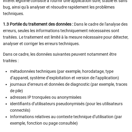
intérêt légitime consiste à fournir une application sûre, stable et sans
bug, ainsi qu'à analyser et résoudre rapidement les problèmes
techniques.
1.3 Portée du traitement des données :
Dans le cadre de l'analyse des
erreurs, seules les informations techniquement nécessaires sont
traitées. Le traitement est limité à la mesure nécessaire pour détecter,
analyser et corriger les erreurs techniques.
Dans ce cadre, les données suivantes peuvent notamment être
traitées :
métadonnées techniques (par exemple, horodatage, type
d’appareil, système d’exploitation et version de l’application)
journaux d’erreurs et données de diagnostic (par exemple, traces
de pile)
adresses IP tronquées ou anonymisées
identifiants d’utilisateurs pseudonymisés (pour les utilisateurs
connectés)
Informations relatives au contexte technique d’utilisation (par
exemple, fonction ou page consultée)