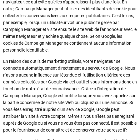
navigateur, ce qui évite qu'elles n'apparaissent plus d'une fois. En
outre, Campaign Manager peut utiliser des identifiants de cookie pour
collecter les conversions liées aux requêtes publicitaires. C'est le cas,
par exemple, lorsqu'un utilisateur voit une publicité gérée par
Campaign Manager et visite ensuite le site Web de l'annonceur avec le
même navigateur et y achète quelque chose. Selon Google, les
cookies de Campaign Manager ne contiennent aucune information
personnelle identifiable.
En raison des outils de marketing utilisés, votre navigateur se
connecte automatiquement directement au serveur de Google. Nous
n'avons aucune influence sur l'étendue et l'utilisation ultérieure des
données collectées par Google via cet outil et vous informons donc en
fonction de notre état de connaissance : Grâce à l'intégration de
Campaign Manager, Google est notifié lorsque vous avez appelez sur
la partie concernée de notre site Web ou cliquez sur une annonce. Si
vous êtes enregistré auprès d'un service Google, Google peut
attribuer la visite à votre compte. Même si vous n'êtes pas enregistré
auprès de Google ou si vous ne vous êtes pas connecté, il est possible
pour le fournisseur de connaître et de conserver votre adresse IP.