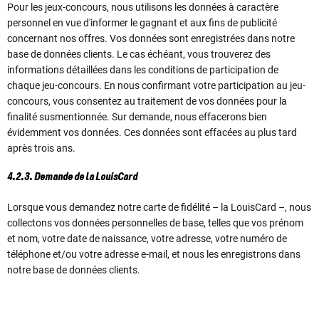
Pour les jeux-concours, nous utilisons les données à caractère
personnel en vue d'informer le gagnant et aux fins de publicité
concernant nos offres. Vos données sont enregistrées dans notre
base de données clients. Le cas échéant, vous trouverez des
informations détaillées dans les conditions de participation de
chaque jeu-concours. En nous confirmant votre participation au jeu-
concours, vous consentez au traitement de vos données pour la
finalité susmentionnée. Sur demande, nous effacerons bien
évidemment vos données. Ces données sont effacées au plus tard
après trois ans.
4.2.3. Demande de la LouisCard
Lorsque vous demandez notre carte de fidélité – la LouisCard –, nous
collectons vos données personnelles de base, telles que vos prénom
et nom, votre date de naissance, votre adresse, votre numéro de
téléphone et/ou votre adresse e-mail, et nous les enregistrons dans
notre base de données clients.