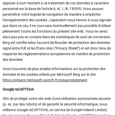
opposer à tout moment à ce traitement de vos données à caractère
personnel sur la base de l'article 6, al. 1, lit. f RGPD. Vous pouvez
paramétrer votre logiciel de navigation de manière à empêcher
l'enregistrement des cookies ; cependant nous tenons à vous signaler
que dans ce cas, il ne vous sera éventuellement pas possible d'utiliser
pleinement toutes les fonctions du présent site web. Vous ne serez
alors pas pris en compte dans les statistiques de suivi de conversion.
Bing est certifié selon l'accord de Bouclier de protection des données
signé entre l'UE et les États-Unis ("Privacy Shield") et est donc tenu de
respecter les réglementations européennes en matière de protection
des données.
Vous trouverez de plus amples informations sur la protection des
données et les cookies utilisés par Microsoft Bing sur le site
https://privacy.microsoft.com/fr-fr/privacystatement
Google reCAPTCHA
Afin de protéger notre site web d'une utilisation automatisée abusive
(p. ex. par des robots) et de garantir la sécurité informatique, nous
utilisons Google reCAPTCHA, un service de Google Ireland Limited,