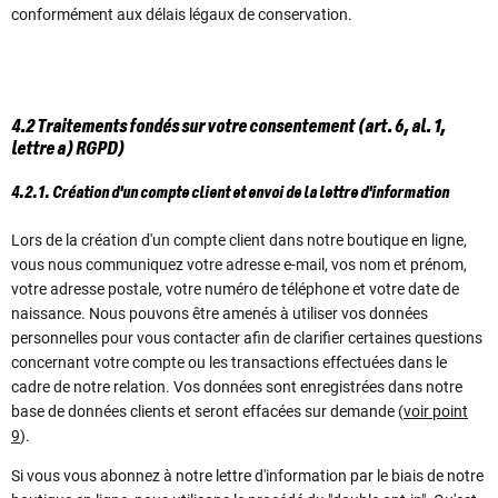
conformément aux délais légaux de conservation.
4.2 Traitements fondés sur votre consentement (art. 6, al. 1,
lettre a) RGPD)
4.2.1. Création d'un compte client et envoi de la lettre d'information
Lors de la création d'un compte client dans notre boutique en ligne,
vous nous communiquez votre adresse e-mail, vos nom et prénom,
votre adresse postale, votre numéro de téléphone et votre date de
naissance. Nous pouvons être amenés à utiliser vos données
personnelles pour vous contacter afin de clarifier certaines questions
concernant votre compte ou les transactions effectuées dans le
cadre de notre relation. Vos données sont enregistrées dans notre
base de données clients et seront effacées sur demande (
voir point
9
).
Si vous vous abonnez à notre lettre d'information par le biais de notre