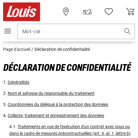
Mot-clé
Page d'accueil
Déclaration de confidentialité
DÉCLARATION DE CONFIDENTIALITÉ
1.
Généralités
2.
Nom et adresse du responsable du traitement
3.
Coordonnées du délégué à la protection des données
4.
Collecte, traitement et enregistrement des données
4.1.
Traitements en vue de l'exécution d'un contrat avec vous ou
dans le cadre de mesures précontractuelles (art. 6, al. 1, lettre b)