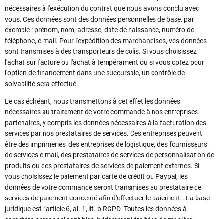
nécessaires à l'exécution du contrat que nous avons conclu avec
vous. Ces données sont des données personnelles de base, par
exemple : prénom, nom, adresse, date de naissance, numéro de
téléphone, e-mail. Pour l'expédition des marchandises, vos données
sont transmises à des transporteurs de colis. Si vous choisissez
l'achat sur facture ou l'achat à tempérament ou si vous optez pour
l'option de financement dans une succursale, un contrôle de
solvabilité sera effectué.
Le cas échéant, nous transmettons à cet effet les données
nécessaires au traitement de votre commande à nos entreprises
partenaires, y compris les données nécessaires à la facturation des
services par nos prestataires de services. Ces entreprises peuvent
être des imprimeries, des entreprises de logistique, des fournisseurs
de services e-mail, des prestataires de services de personnalisation de
produits ou des prestataires de services de paiement externes. Si
vous choisissez le paiement par carte de crédit ou Paypal, les
données de votre commande seront transmises au prestataire de
services de paiement concerné afin d'effectuer le paiement.. La base
juridique est l’article 6, al. 1, lit. b RGPD. Toutes les données à