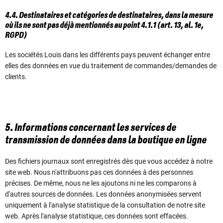
4.4. Destinataires et catégories de destinataires, dans la mesure
où ils ne sont pas déjà mentionnés au point 4.1.1 (art. 13, al. 1e,
RGPD)
Les sociétés Louis dans les différents pays peuvent échanger entre
elles des données en vue du traitement de commandes/demandes de
clients.
5. Informations concernant les services de
transmission de données dans la boutique en ligne
Des fichiers journaux sont enregistrés dès que vous accédez à notre
site web. Nous n'attribuons pas ces données à des personnes
précises. De même, nous ne les ajoutons ni ne les comparons à
d'autres sources de données. Les données anonymisées servent
uniquement à l'analyse statistique de la consultation de notre site
web. Après l'analyse statistique, ces données sont effacées.