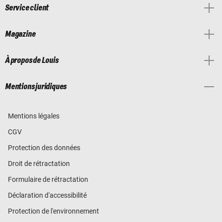
Service client
Magazine
À propos de Louis
Mentions juridiques
Mentions légales
CGV
Protection des données
Droit de rétractation
Formulaire de rétractation
Déclaration d'accessibilité
Protection de l'environnement