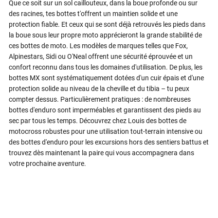
Que ce soit sur un sol caillouteux, dans la boue profonde ou sur
des racines, tes bottes t'offrent un maintien solide et une
protection fiable. Et ceux qui se sont déjà retrouvés les pieds dans
la boue sous leur propre moto apprécieront la grande stabilité de
ces bottes de moto. Les modèles de marques telles que Fox,
Alpinestars, Sidi ou O'Neal offrent une sécurité éprouvée et un
confort reconnu dans tous les domaines d'utilisation. De plus, les
bottes MX sont systématiquement dotées d'un cuir épais et d'une
protection solide au niveau de la cheville et du tibia – tu peux
compter dessus. Particulièrement pratiques : de nombreuses
bottes d'enduro sont imperméables et garantissent des pieds au
sec par tous les temps. Découvrez chez Louis des bottes de
motocross robustes pour une utilisation tout-terrain intensive ou
des bottes d'enduro pour les excursions hors des sentiers battus et
trouvez dès maintenant la paire qui vous accompagnera dans
votre prochaine aventure.