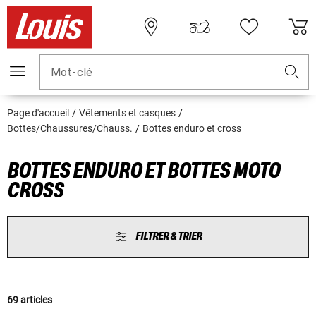
Mot-clé
Page d'accueil
Vêtements et casques
Bottes/Chaussures/Chauss.
Bottes enduro et cross
BOTTES ENDURO ET BOTTES MOTO
CROSS
FILTRER & TRIER
69 articles