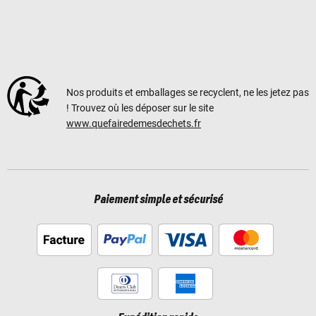
Nos produits et emballages se recyclent, ne les jetez pas
! Trouvez où les déposer sur le site
www.quefairedemesdechets.fr
Paiement simple et sécurisé