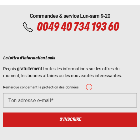
Commandes & service Lun-sam 9-20
0049 40 734 193 60
La lettre d'information Louis
Reçois
gratuitement
toutes les informations sur les offres du
moment, les bonnes affaires ou les nouveautés intéressantes.
Remarque concernant la protection des données
Ton adresse e-mail
S'INSCRIRE