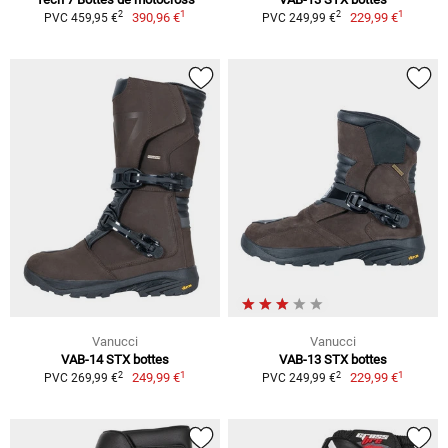
1
1
2
2
390,96 €
229,99 €
PVC 459,95 €
PVC 249,99 €
Vanucci
Vanucci
VAB-14 STX bottes
VAB-13 STX bottes
1
1
2
2
249,99 €
229,99 €
PVC 269,99 €
PVC 249,99 €