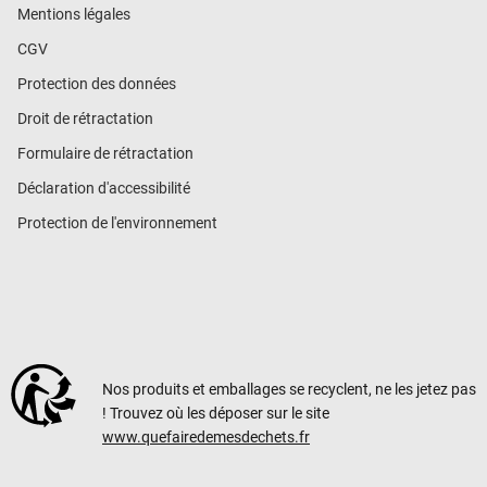
Mentions légales
CGV
Protection des données
Droit de rétractation
Formulaire de rétractation
Déclaration d'accessibilité
Protection de l'environnement
Nos produits et emballages se recyclent, ne les jetez pas
! Trouvez où les déposer sur le site
www.quefairedemesdechets.fr