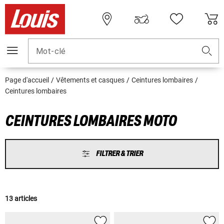
Mot-clé
Page d'accueil
Vêtements et casques
Ceintures lombaires
Ceintures lombaires
CEINTURES LOMBAIRES MOTO
FILTRER & TRIER
13 articles