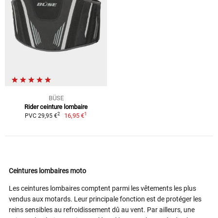
BÜSE
Rider ceinture lombaire
1
2
16,95 €
PVC 29,95 €
Ceintures lombaires moto
Les ceintures lombaires comptent parmi les vêtements les plus
vendus aux motards. Leur principale fonction est de protéger les
reins sensibles au refroidissement dû au vent. Par ailleurs, une