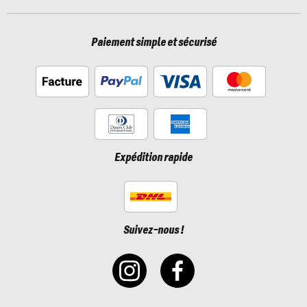
Paiement simple et sécurisé
Expédition rapide
Suivez-nous !