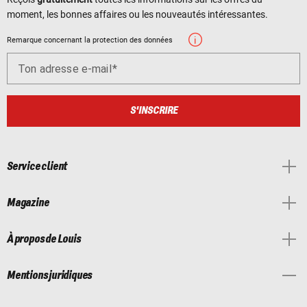
moment, les bonnes affaires ou les nouveautés intéressantes.
Remarque concernant la protection des données
Ton adresse e-mail
S'INSCRIRE
Service client
Magazine
À propos de Louis
Mentions juridiques