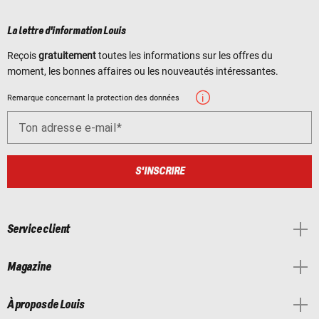
La lettre d'information Louis
Reçois
gratuitement
toutes les informations sur les offres du
moment, les bonnes affaires ou les nouveautés intéressantes.
Remarque concernant la protection des données
Ton adresse e-mail
S'INSCRIRE
Service client
Magazine
À propos de Louis