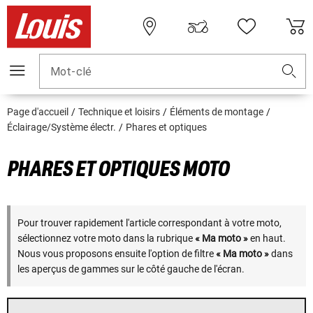
Mot-clé
Page d'accueil
Technique et loisirs
Éléments de montage
Éclairage/Système électr.
Phares et optiques
PHARES ET OPTIQUES MOTO
Pour trouver rapidement l'article correspondant à votre moto,
sélectionnez votre moto dans la rubrique
« Ma moto »
en haut.
Nous vous proposons ensuite l'option de filtre
« Ma moto »
dans
les aperçus de gammes sur le côté gauche de l'écran.