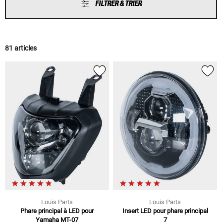
FILTRER & TRIER
81 articles
Louis Parts
Louis Parts
Phare principal à LED pour
Insert LED pour phare principal
Yamaha MT-07
7