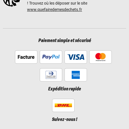
! Trouvez où les déposer sur le site
www.quefairedemesdechets.fr
Paiement simple et sécurisé
Expédition rapide
Suivez-nous !