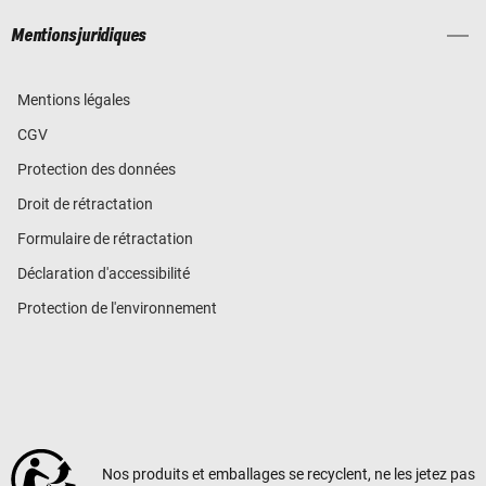
Mentions juridiques
Mentions légales
CGV
Protection des données
Droit de rétractation
Formulaire de rétractation
Déclaration d'accessibilité
Protection de l'environnement
Nos produits et emballages se recyclent, ne les jetez pas