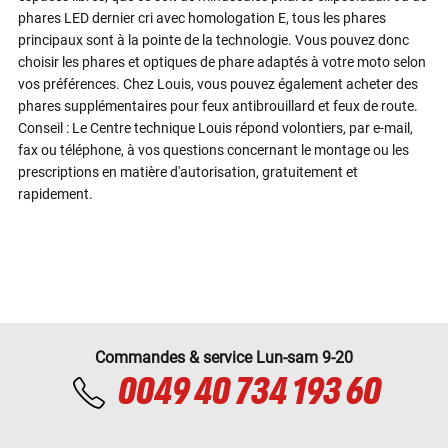
phares LED dernier cri avec homologation E, tous les phares
principaux sont à la pointe de la technologie. Vous pouvez donc
choisir les phares et optiques de phare adaptés à votre moto selon
vos préférences. Chez Louis, vous pouvez également acheter des
phares supplémentaires pour feux antibrouillard et feux de route.
Conseil : Le Centre technique Louis répond volontiers, par e-mail,
fax ou téléphone, à vos questions concernant le montage ou les
prescriptions en matière d'autorisation, gratuitement et
rapidement.
Commandes & service Lun-sam 9-20
0049 40 734 193 60