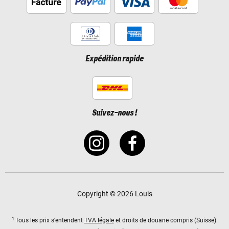
Expédition rapide
Suivez-nous !
Copyright © 2026 Louis
1
Tous les prix s'entendent
TVA légale
et droits de douane compris (Suisse).