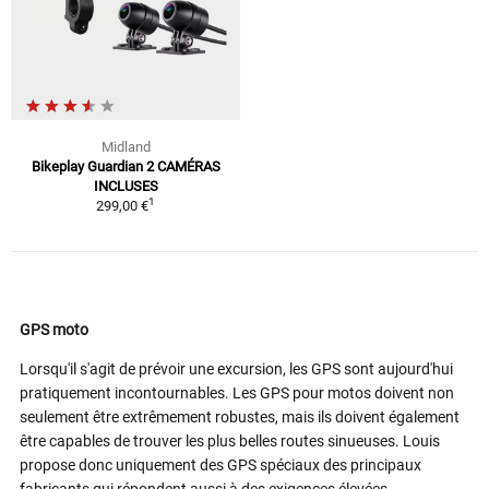
Midland
Bikeplay Guardian 2 CAMÉRAS
INCLUSES
1
299,00 €
GPS moto
Lorsqu'il s'agit de prévoir une excursion, les GPS sont aujourd'hui
pratiquement incontournables. Les GPS pour motos doivent non
seulement être extrêmement robustes, mais ils doivent également
être capables de trouver les plus belles routes sinueuses. Louis
propose donc uniquement des GPS spéciaux des principaux