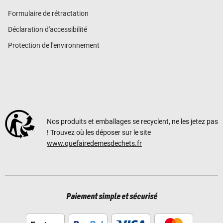
Formulaire de rétractation
Déclaration d'accessibilité
Protection de l'environnement
Nos produits et emballages se recyclent, ne les jetez pas
! Trouvez où les déposer sur le site
www.quefairedemesdechets.fr
Paiement simple et sécurisé