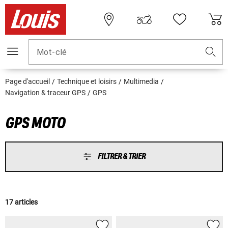
Mot-clé
Page d'accueil
Technique et loisirs
Multimedia
Navigation & traceur GPS
GPS
GPS MOTO
FILTRER & TRIER
17 articles