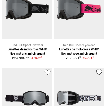
Red Bull Spect Eyewear
Red Bull Spect Eyewear
Lunettes de motocross WHIP
Lunettes de motocross WHIP
Noir mat gris, miroir argent
Noir mat rose, miroir argent
1
1
2
2
49,00 €
49,00 €
PVC 70,00 €
PVC 70,00 €