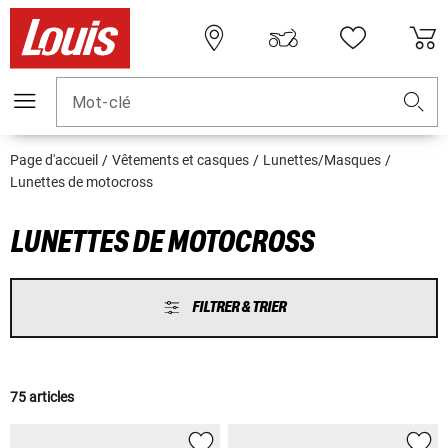
Mot-clé
Page d'accueil
Vêtements et casques
Lunettes/Masques
Lunettes de motocross
LUNETTES DE MOTOCROSS
FILTRER & TRIER
75 articles