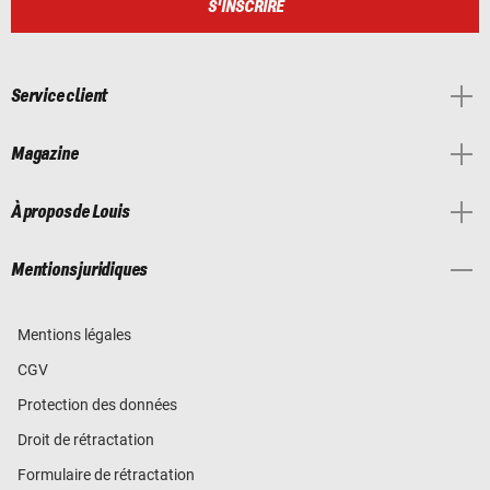
S'INSCRIRE
Service client
Magazine
À propos de Louis
Mentions juridiques
Mentions légales
CGV
Protection des données
Droit de rétractation
Formulaire de rétractation