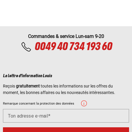
Commandes & service Lun-sam 9-20
0049 40 734 193 60
La lettre d'information Louis
Reçois
gratuitement
toutes les informations sur les offres du
moment, les bonnes affaires ou les nouveautés intéressantes.
Remarque concernant la protection des données
Ton adresse e-mail