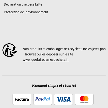
Déclaration d'accessibilité
Protection de l'environnement
Nos produits et emballages se recyclent, ne les jetez pas
! Trouvez où les déposer sur le site
www.quefairedemesdechets.fr
Paiement simple et sécurisé