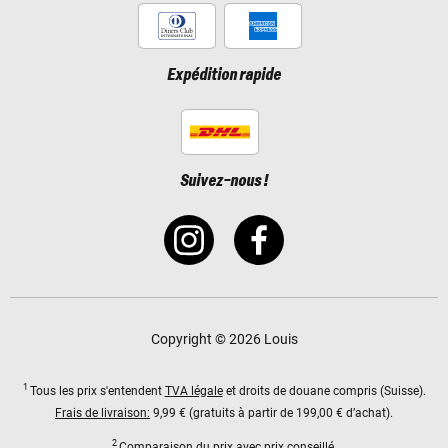
Expédition rapide
Suivez-nous !
Copyright © 2026 Louis
1
Tous les prix s'entendent
TVA légale
et droits de douane compris (Suisse).
Frais de livraison:
9,99 € (gratuits à partir de 199,00 € d’achat).
2
Comparaison du prix avec prix conseillé.