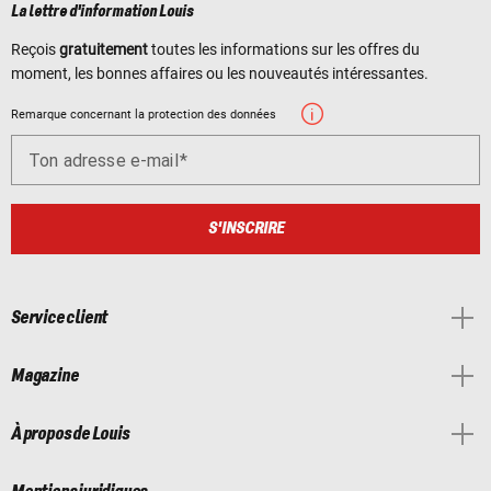
La lettre d'information Louis
Reçois
gratuitement
toutes les informations sur les offres du
moment, les bonnes affaires ou les nouveautés intéressantes.
Remarque concernant la protection des données
Ton adresse e-mail
S'INSCRIRE
Service client
Magazine
À propos de Louis