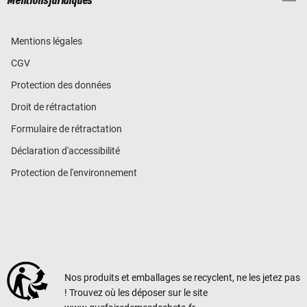
Mentions juridiques
Mentions légales
CGV
Protection des données
Droit de rétractation
Formulaire de rétractation
Déclaration d'accessibilité
Protection de l'environnement
Nos produits et emballages se recyclent, ne les jetez pas
! Trouvez où les déposer sur le site