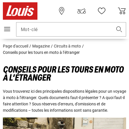
Mot-clé
Page d'accueil
Magazine
Circuits à moto
Conseils pour les tours en moto à l‘étranger
CONSEILS POUR LES TOURS EN MOTO
À L‘ÉTRANGER
Vous trouverez ici des principales dispositions légales pour un voyage
à moto à l’étranger. Quels documents faut-il présenter ? A quoi faut-il
faire attention ? Sous réserves d'erreurs, d'omissions et de
modifications – toutes les informations sont sans garantie.