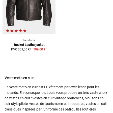
helstons
Rocket Leatherjacket
1
2
199,00 €
PVC 359,00 €
Veste moto en cuir
La veste moto en cuir est LE vêtement par excellence pour les
motards. En conséquence, Louis vous propose un très vaste choix
de vestes en cuir : vestes en cuir vintage branchées, blousons en
cuir style pilote, vestes de tourisme en cuir robustes, vestes en cuir
classiques inspirées par l'uniforme des patrouilles routières