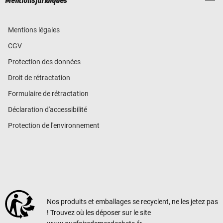
Mentions juridiques
Mentions légales
CGV
Protection des données
Droit de rétractation
Formulaire de rétractation
Déclaration d'accessibilité
Protection de l'environnement
Nos produits et emballages se recyclent, ne les jetez pas
! Trouvez où les déposer sur le site