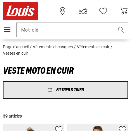
Mot-clé
Page d'accueil
Vêtements et casques
Vêtements en cuir
Vestes en cuir
VESTE MOTO EN CUIR
FILTRER & TRIER
39 articles