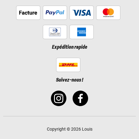
Expédition rapide
Suivez-nous !
Copyright © 2026 Louis