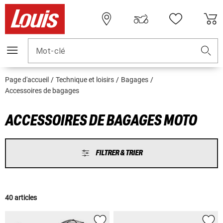
Mot-clé
Page d'accueil
Technique et loisirs
Bagages
Accessoires de bagages
ACCESSOIRES DE BAGAGES MOTO
FILTRER & TRIER
40 articles