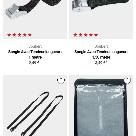
Joubert
Joubert
Sangle Avec Tendeur longueur :
Sangle Avec Tendeur longueur :
1 metre
1,50 metre
1
1
2,49 €
3,49 €