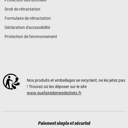
Droit de rétractation
Formulaire de rétractation
Déclaration d'accessibilité
Protection de l'environnement
Nos produits et emballages se recyclent, ne les jetez pas
! Trouvez où les déposer sur le site
www.quefairedemesdechets.fr
Paiement simple et sécurisé