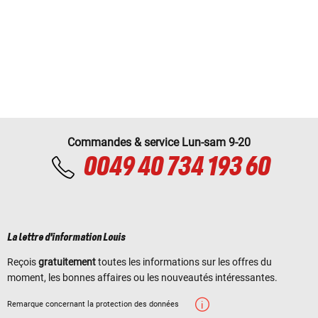
Commandes & service Lun-sam 9-20
0049 40 734 193 60
La lettre d'information Louis
Reçois
gratuitement
toutes les informations sur les offres du
moment, les bonnes affaires ou les nouveautés intéressantes.
Remarque concernant la protection des données