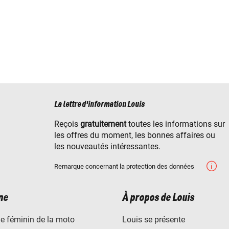
La lettre d'information Louis
Reçois
gratuitement
toutes les informations sur
les offres du moment, les bonnes affaires ou
les nouveautés intéressantes.
Remarque concernant la protection des données
ne
À propos de Louis
e féminin de la moto
Louis se présente