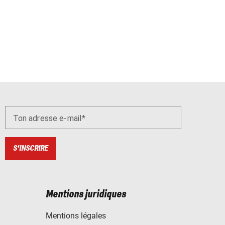
Ton adresse e-mail
S'INSCRIRE
Mentions juridiques
Mentions légales