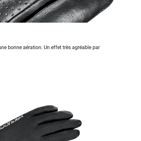
une bonne aération. Un effet très agréable par