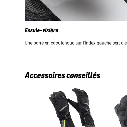
Essuie-visière
Une barre en caoutchouc sur l'index gauche sert d'es
Accessoires conseillés