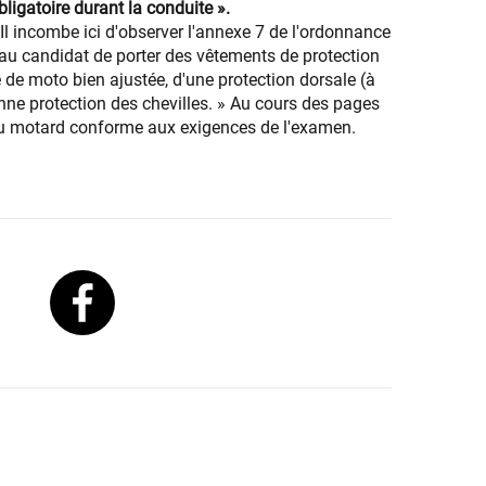
ligatoire durant la conduite ».
Il incombe ici d'observer l'annexe 7 de l'ordonnance
 au candidat de porter des vêtements de protection
de moto bien ajustée, d'une protection dorsale (à
onne protection des chevilles. » Au cours des pages
 du motard conforme aux exigences de l'examen.