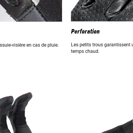
Perforation
Les petits trous garantissent 
suie-visière en cas de pluie.
temps chaud.