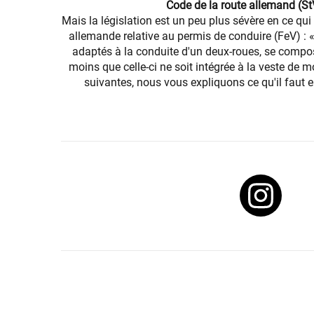
Code de la route allemand (StV
Mais la législation est un peu plus sévère en ce qu
allemande relative au permis de conduire (FeV) : 
adaptés à la conduite d'un deux-roues, se compos
moins que celle-ci ne soit intégrée à la veste de 
suivantes, nous vous expliquons ce qu'il faut