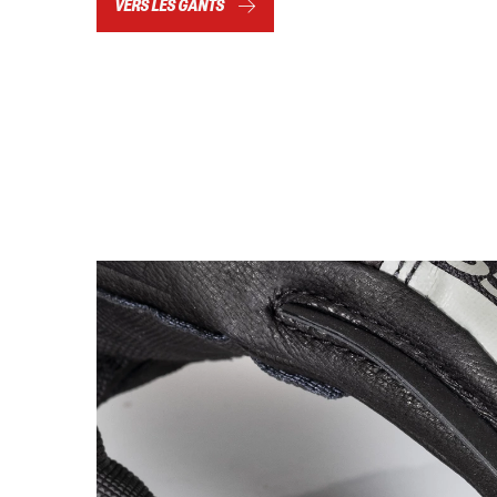
VERS LES GANTS