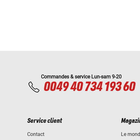
Commandes & service Lun-sam 9-20
0049 40 734 193 60
Service client
Magazi
Contact
Le mond