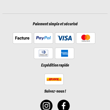
Paiement simple et sécurisé
Expédition rapide
Suivez-nous !