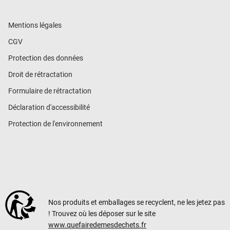
Mentions légales
CGV
Protection des données
Droit de rétractation
Formulaire de rétractation
Déclaration d'accessibilité
Protection de l'environnement
Nos produits et emballages se recyclent, ne les jetez pas
! Trouvez où les déposer sur le site
www.quefairedemesdechets.fr