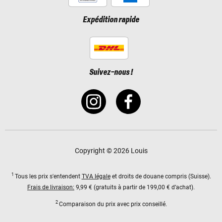
Expédition rapide
Suivez-nous !
Copyright © 2026 Louis
1
Tous les prix s'entendent
TVA légale
et droits de douane compris (Suisse).
Frais de livraison:
9,99 € (gratuits à partir de 199,00 € d’achat).
2
Comparaison du prix avec prix conseillé.