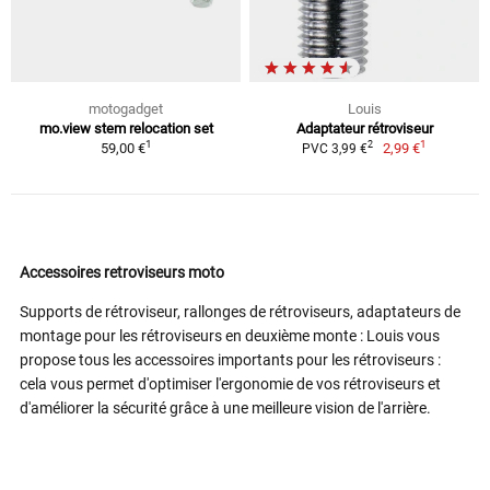
motogadget
Louis
mo.view stem relocation set
Adaptateur rétroviseur
1
1
2
59,00 €
2,99 €
PVC 3,99 €
Accessoires retroviseurs moto
Supports de rétroviseur, rallonges de rétroviseurs, adaptateurs de
montage pour les rétroviseurs en deuxième monte : Louis vous
propose tous les accessoires importants pour les rétroviseurs :
cela vous permet d'optimiser l'ergonomie de vos rétroviseurs et
d'améliorer la sécurité grâce à une meilleure vision de l'arrière.