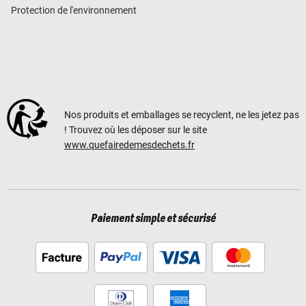
Protection de l'environnement
Nos produits et emballages se recyclent, ne les jetez pas
! Trouvez où les déposer sur le site
www.quefairedemesdechets.fr
Paiement simple et sécurisé