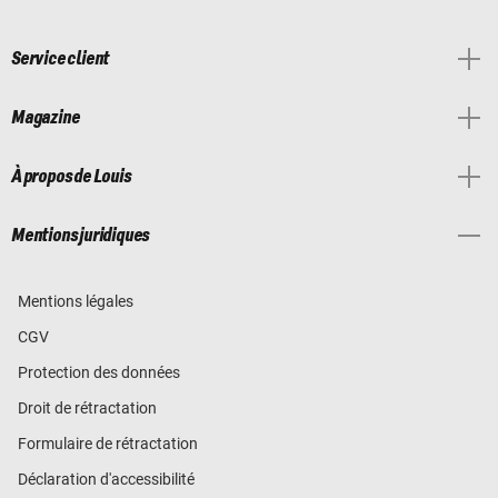
Service client
Magazine
À propos de Louis
Mentions juridiques
Mentions légales
CGV
Protection des données
Droit de rétractation
Formulaire de rétractation
Déclaration d'accessibilité