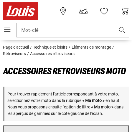
Mot-clé
Page d'accueil
Technique et loisirs
Éléments de montage
Rétroviseurs
Accessoires rétroviseurs
ACCESSOIRES RETROVISEURS MOTO
Pour trouver rapidement l'article correspondant à votre moto,
sélectionnez votre moto dans la rubrique
« Ma moto »
en haut.
Nous vous proposons ensuite l'option de filtre
« Ma moto »
dans
les aperçus de gammes sur le côté gauche de l'écran.