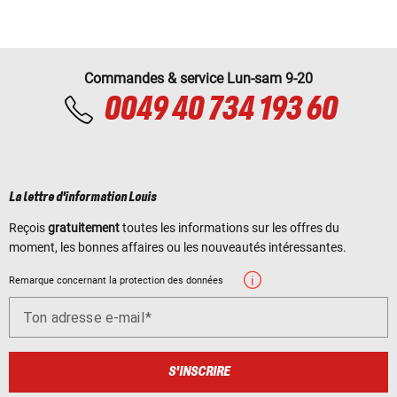
Commandes & service Lun-sam 9-20
0049 40 734 193 60
La lettre d'information Louis
Reçois
gratuitement
toutes les informations sur les offres du
moment, les bonnes affaires ou les nouveautés intéressantes.
Remarque concernant la protection des données
Ton adresse e-mail
S'INSCRIRE