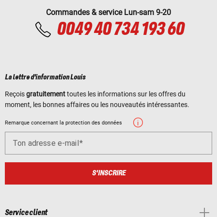
Commandes & service Lun-sam 9-20
0049 40 734 193 60
La lettre d'information Louis
Reçois
gratuitement
toutes les informations sur les offres du
moment, les bonnes affaires ou les nouveautés intéressantes.
Remarque concernant la protection des données
Ton adresse e-mail
S'INSCRIRE
Service client