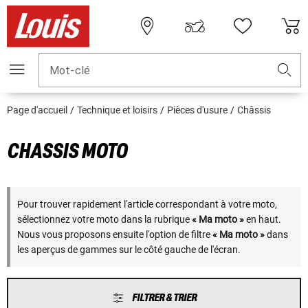
Mot-clé
Page d'accueil
Technique et loisirs
Pièces d'usure
Châssis
CHASSIS MOTO
Pour trouver rapidement l'article correspondant à votre moto,
sélectionnez votre moto dans la rubrique
« Ma moto »
en haut.
Nous vous proposons ensuite l'option de filtre
« Ma moto »
dans
les aperçus de gammes sur le côté gauche de l'écran.
FILTRER & TRIER