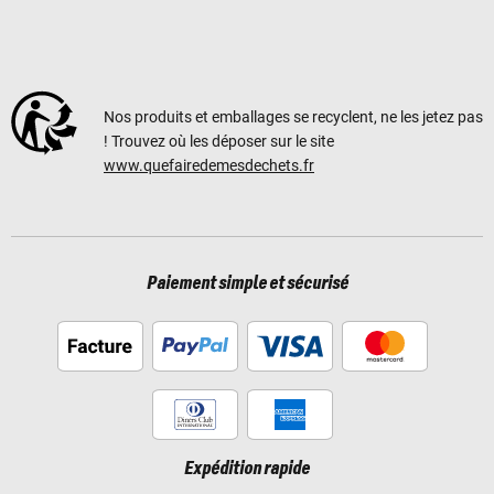
Nos produits et emballages se recyclent, ne les jetez pas
! Trouvez où les déposer sur le site
www.quefairedemesdechets.fr
Paiement simple et sécurisé
Expédition rapide