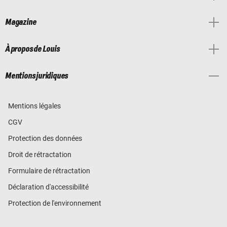
Magazine
À propos de Louis
Mentions juridiques
Mentions légales
CGV
Protection des données
Droit de rétractation
Formulaire de rétractation
Déclaration d'accessibilité
Protection de l'environnement