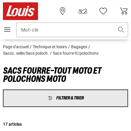
Mot-clé
Page d'accueil
Technique et loisirs
Bagages
Sacoc. selle/Sacs poloch.
Sacs fourre-tt/polochons
SACS FOURRE-TOUT MOTO ET
POLOCHONS MOTO
FILTRER & TRIER
17 articles