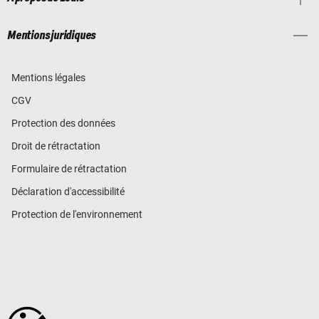
Mentions juridiques
Mentions légales
CGV
Protection des données
Droit de rétractation
Formulaire de rétractation
Déclaration d'accessibilité
Protection de l'environnement