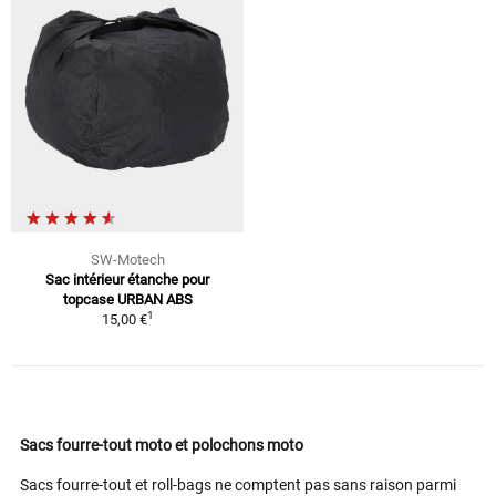
SW-Motech
Sac intérieur étanche pour
topcase URBAN ABS
1
15,00 €
Sacs fourre-tout moto et polochons moto
Sacs fourre-tout et roll-bags ne comptent pas sans raison parmi