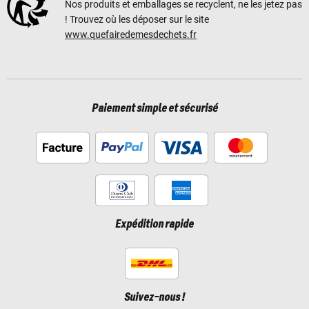
Nos produits et emballages se recyclent, ne les jetez pas
! Trouvez où les déposer sur le site
www.quefairedemesdechets.fr
Paiement simple et sécurisé
Expédition rapide
Suivez-nous !