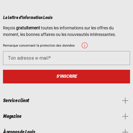
La lettre d'information Louis
Reçois
gratuitement
toutes les informations sur les offres du
moment, les bonnes affaires ou les nouveautés intéressantes.
Remarque concernant la protection des données
Ton adresse e-mail
S'INSCRIRE
Service client
Magazine
À propos de Louis