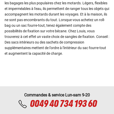
les bagages les plus populaires chez les motards. Légers, flexibles
et imperméables à l'eau, ils permettent de ranger tous les objets qui
accompagnent les motards durant les voyages. Et à la maison, ils
ne sont pas encombrants du tout. Lorsque vous achetez un roll-
bag ou un sac fourre-tout, tenez également compte des
possibilités de fixation sur votre bécane. Chez Louis, vous
trouverez à cet effet un vaste choix de sangles de fixation. Conseil :
Des sacs intérieurs ou des sachets de compression
supplémentaires mettent de l'ordre à l'intérieur du sac fourre-tout
et augmentent la capacité de charge.
Commandes & service Lun-sam 9-20
0049 40 734 193 60