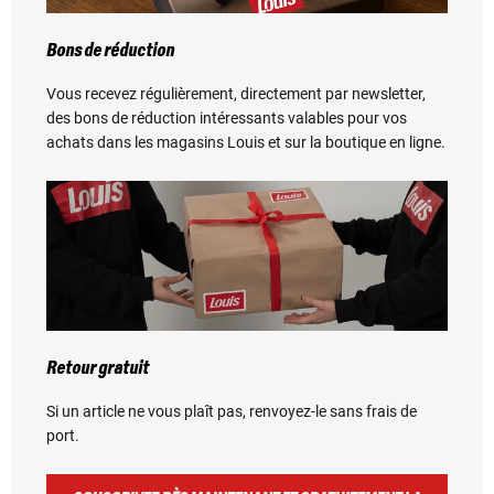
Bons de réduction
Vous recevez régulièrement, directement par newsletter,
des bons de réduction intéressants valables pour vos
achats dans les magasins Louis et sur la boutique en ligne.
Retour gratuit
Si un article ne vous plaît pas, renvoyez-le sans frais de
port.