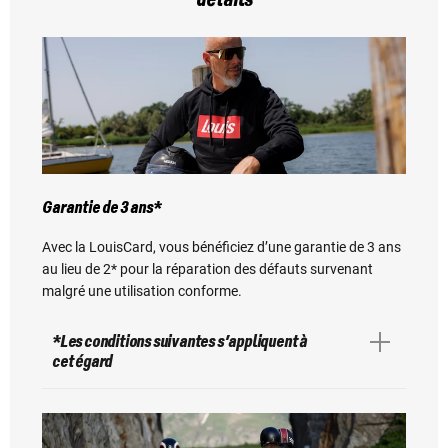
détails
Garantie de 3 ans*
Avec la LouisCard, vous bénéficiez d’une garantie de 3 ans
au lieu de 2* pour la réparation des défauts survenant
malgré une utilisation conforme.
*Les conditions suivantes s’appliquent à
cet égard