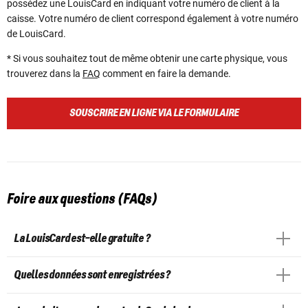
possédez une LouisCard en indiquant votre numéro de client à la
caisse. Votre numéro de client correspond également à votre numéro
de LouisCard.
* Si vous souhaitez tout de même obtenir une carte physique, vous
trouverez dans la
FAQ
comment en faire la demande.
SOUSCRIRE EN LIGNE VIA LE FORMULAIRE
Foire aux questions (FAQs)
La LouisCard est-elle gratuite ?
Quelles données sont enregistrées ?