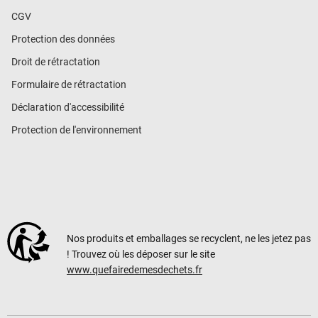
CGV
Protection des données
Droit de rétractation
Formulaire de rétractation
Déclaration d'accessibilité
Protection de l'environnement
Nos produits et emballages se recyclent, ne les jetez pas
! Trouvez où les déposer sur le site
www.quefairedemesdechets.fr