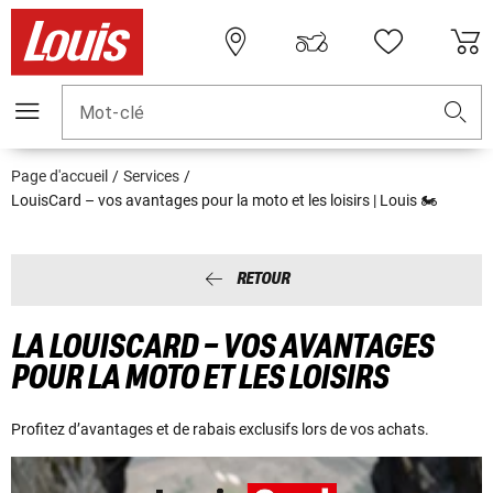
Mot-clé
Page d'accueil
Services
LouisCard – vos avantages pour la moto et les loisirs | Louis 🏍
RETOUR
LA LOUISCARD – VOS AVANTAGES
POUR LA MOTO ET LES LOISIRS
Profitez d’avantages et de rabais exclusifs lors de vos achats.