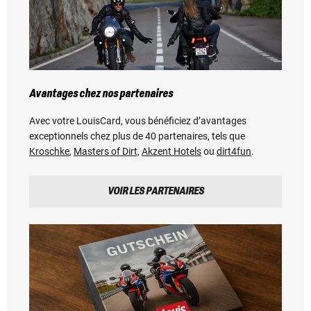
Avantages chez nos partenaires
Avec votre LouisCard, vous bénéficiez d’avantages
exceptionnels chez plus de 40 partenaires, tels que
Kroschke
,
Masters of Dirt,
Akzent Hotels
ou
dirt4fun
.
VOIR LES PARTENAIRES