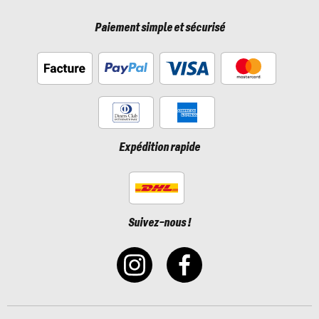
Paiement simple et sécurisé
Expédition rapide
Suivez-nous !