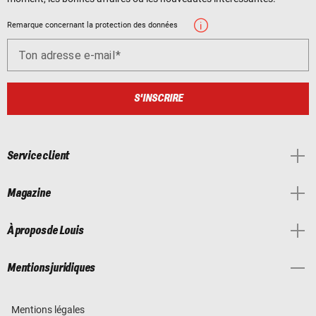
Remarque concernant la protection des données
Ton adresse e-mail
S'INSCRIRE
Service client
Magazine
À propos de Louis
Mentions juridiques
Mentions légales