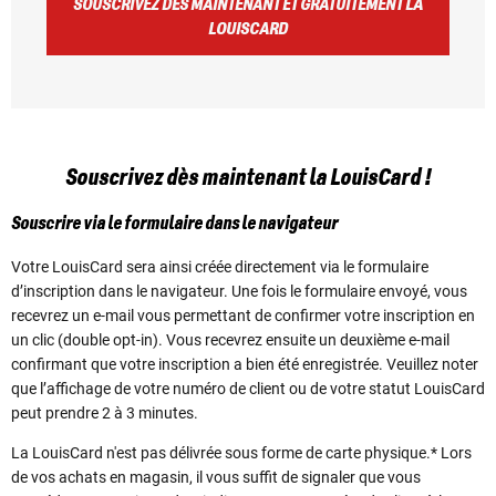
SOUSCRIVEZ DÈS MAINTENANT ET GRATUITEMENT LA
LOUISCARD
Souscrivez dès maintenant la LouisCard !
Souscrire via le formulaire dans le navigateur
Votre LouisCard sera ainsi créée directement via le formulaire
d’inscription dans le navigateur. Une fois le formulaire envoyé, vous
recevrez un e-mail vous permettant de confirmer votre inscription en
un clic (double opt-in). Vous recevrez ensuite un deuxième e-mail
confirmant que votre inscription a bien été enregistrée. Veuillez noter
que l’affichage de votre numéro de client ou de votre statut LouisCard
peut prendre 2 à 3 minutes.
La LouisCard n'est pas délivrée sous forme de carte physique.* Lors
de vos achats en magasin, il vous suffit de signaler que vous