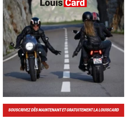
SOUSCRIVEZ DÈS MAINTENANT ET GRATUITEMENT LA LOUISCARD