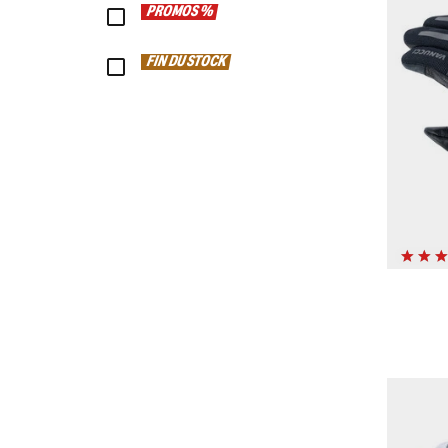
PROMOS %
FIN DU STOCK