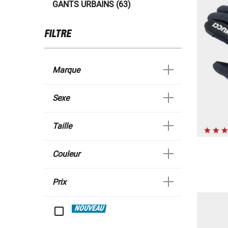
GANTS URBAINS (63)
FILTRE
Marque
Sexe
Taille
Couleur
Prix
NOUVEAU