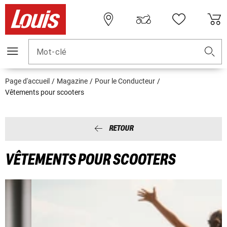
Mot-clé
Page d'accueil
Magazine
Pour le Conducteur
Vêtements pour scooters
RETOUR
VÊTEMENTS POUR SCOOTERS