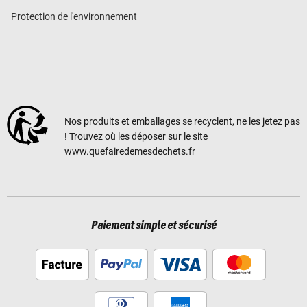
Protection de l'environnement
Nos produits et emballages se recyclent, ne les jetez pas
! Trouvez où les déposer sur le site
www.quefairedemesdechets.fr
Paiement simple et sécurisé