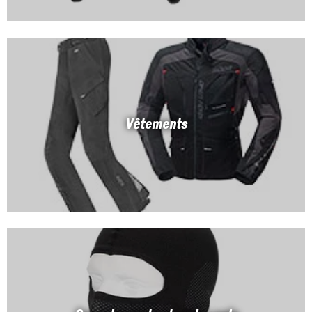
Vêtements