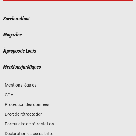
Service client
Magazine
À propos de Louis
Mentions juridiques
Mentions légales
CGV
Protection des données
Droit de rétractation
Formulaire de rétractation
Déclaration d'accessibilité