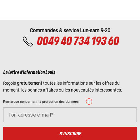
Commandes & service Lun-sam 9-20
0049 40 734 193 60
La lettre d'information Louis
Reçois
gratuitement
toutes les informations sur les offres du
moment, les bonnes affaires ou les nouveautés intéressantes.
Remarque concernant la protection des données
Ton adresse e-mail
S'INSCRIRE