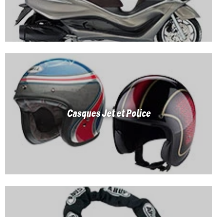
Casques Jet et Police