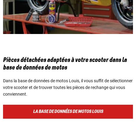
Pièces détachées adaptées à votre scooter dans la
base de données de motos
Dans la base de données de motos Louis, il vous suffit de sélectionner
votre scooter et de trouver toutes les pièces de rechange qui vous
conviennent.
LA BASE DE DONNÉES DE MOTOS LOUIS