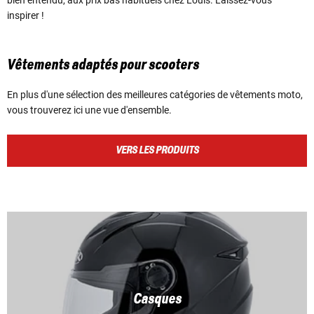
inspirer !
Vêtements adaptés pour scooters
En plus d'une sélection des meilleures catégories de vêtements moto,
vous trouverez ici une vue d'ensemble.
VERS LES PRODUITS
Casques