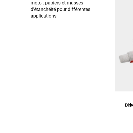
moto : papiers et masses
d'étanchéité pour différentes
applications.
Dirk