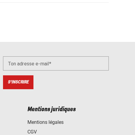
Ton adresse e-mail
S'INSCRIRE
Mentions juridiques
Mentions légales
CGV