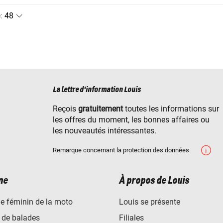
e
:
La lettre d'information Louis
Reçois
gratuitement
toutes les informations sur
les offres du moment, les bonnes affaires ou
les nouveautés intéressantes.
Remarque concernant la protection des données
ne
À propos de Louis
e féminin de la moto
Louis se présente
 de balades
Filiales