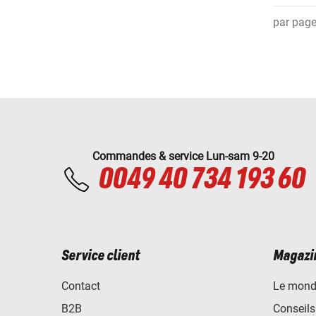
par pag
Commandes & service Lun-sam 9-20
0049 40 734 193 60
Service client
Magazi
Contact
Le mond
B2B
Conseils