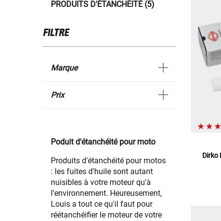
PRODUITS D'ÉTANCHÉITÉ (5)
FILTRE
Marque
Prix
Poduit d'étanchéité pour moto
Dirko 
Produits d'étanchéité pour motos
: les fuites d'huile sont autant
nuisibles à votre moteur qu'à
l'environnement. Heureusement,
Louis a tout ce qu'il faut pour
réétanchéifier le moteur de votre