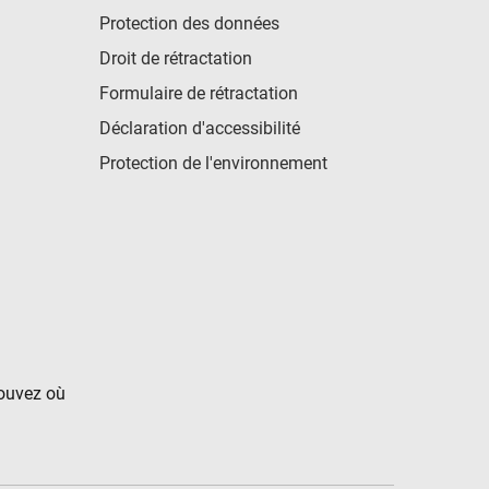
Protection des données
Droit de rétractation
Formulaire de rétractation
Déclaration d'accessibilité
Protection de l'environnement
rouvez où