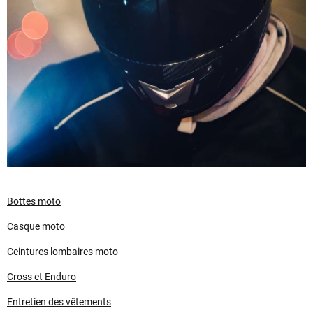
Bottes moto
Casque moto
Ceintures lombaires moto
Cross et Enduro
Entretien des vêtements