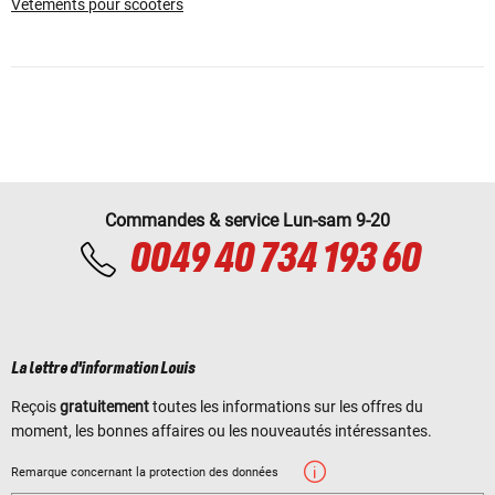
Vêtements pour scooters
Commandes & service Lun-sam 9-20
0049 40 734 193 60
La lettre d'information Louis
Reçois
gratuitement
toutes les informations sur les offres du
moment, les bonnes affaires ou les nouveautés intéressantes.
Remarque concernant la protection des données