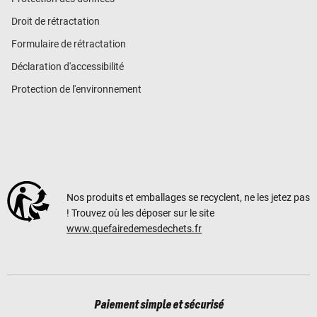
Droit de rétractation
Formulaire de rétractation
Déclaration d'accessibilité
Protection de l'environnement
Nos produits et emballages se recyclent, ne les jetez pas
! Trouvez où les déposer sur le site
www.quefairedemesdechets.fr
Paiement simple et sécurisé