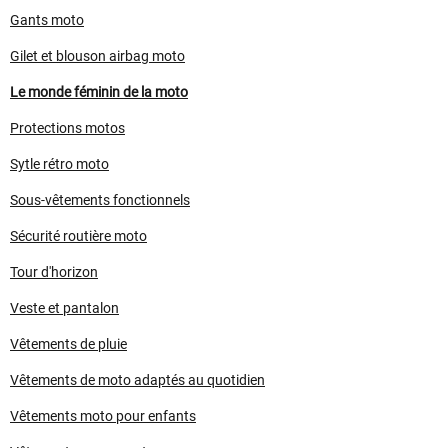
Gants moto
Gilet et blouson airbag moto
Le monde féminin de la moto
Protections motos
Sytle rétro moto
Sous-vêtements fonctionnels
Sécurité routière moto
Tour d'horizon
Veste et pantalon
Vêtements de pluie
Vêtements de moto adaptés au quotidien
Vêtements moto pour enfants