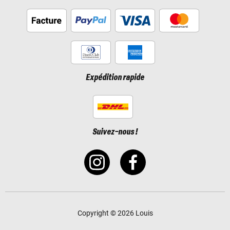
Expédition rapide
Suivez-nous !
Copyright © 2026 Louis