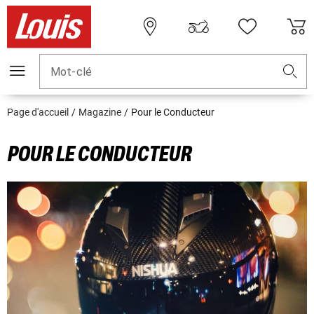
Mot-clé
Page d'accueil
Magazine
Pour le Conducteur
POUR LE CONDUCTEUR