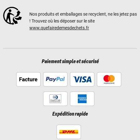
Nos produits et emballages se recyclent, ne les jetez pas
! Trouvez où les déposer sur le site
www.quefairedemesdechets.fr
Paiement simple et sécurisé
Expédition rapide