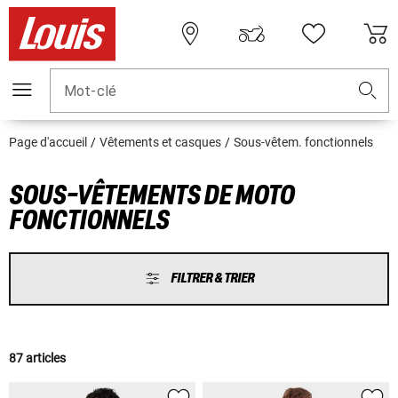
Mot-clé
Page d'accueil
Vêtements et casques
Sous-vêtem. fonctionnels
SOUS-VÊTEMENTS DE MOTO
FONCTIONNELS
FILTRER & TRIER
87 articles