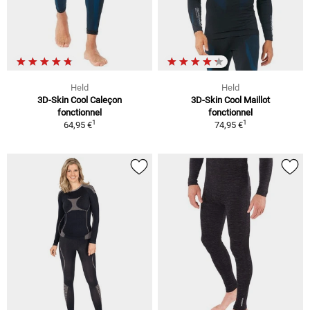
Held
Held
3D-Skin Cool Caleçon
3D-Skin Cool Maillot
fonctionnel
fonctionnel
1
1
64,95 €
74,95 €