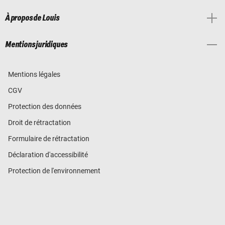
À propos de Louis
Mentions juridiques
Mentions légales
CGV
Protection des données
Droit de rétractation
Formulaire de rétractation
Déclaration d'accessibilité
Protection de l'environnement