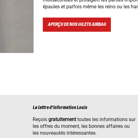
épaules et parfois même les reins ou les ha
APERÇU DE NOS GILETS AIRBAG
La lettre d'information Louis
Reçois
gratuitement
toutes les informations sur
les offres du moment, les bonnes affaires ou
les nouveautés intéressantes.