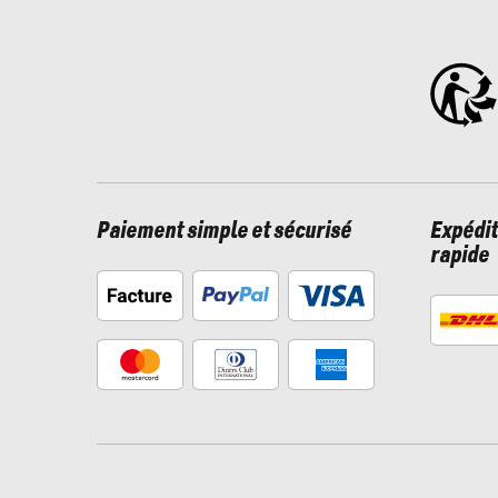
Paiement simple et sécurisé
Expédit
rapide