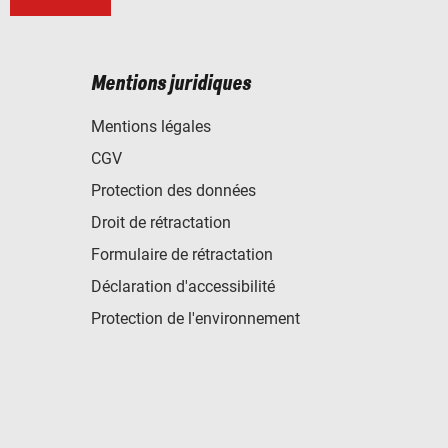
Mentions juridiques
Mentions légales
CGV
Protection des données
Droit de rétractation
Formulaire de rétractation
Déclaration d'accessibilité
Protection de l'environnement