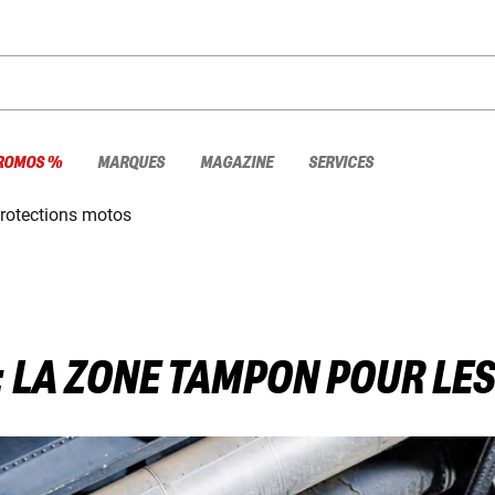
ROMOS %
MARQUES
MAGAZINE
SERVICES
rotections motos
: LA ZONE TAMPON POUR LE