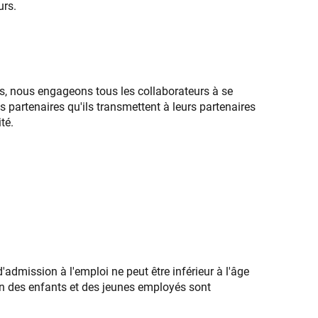
urs.
mes, nous engageons tous les collaborateurs à se
s partenaires qu'ils transmettent à leurs partenaires
té.
admission à l'emploi ne peut être inférieur à l'âge
ion des enfants et des jeunes employés sont