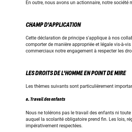
En outre, nous avons un actionnaire, notre société
CHAMP D'APPLICATION
Cette déclaration de principe s'applique à nos colla
comporter de manière appropriée et légale vis-à-vis 
commerciaux notre engagement à respecter les droits
LES DROITS DE L'HOMME EN POINT DE MIRE
Les thèmes suivants sont particulièrement importan
a. Travail des enfants
Nous ne tolérons pas le travail des enfants ni toute
auquel la scolarité obligatoire prend fin. Les lois,
impérativement respectées.