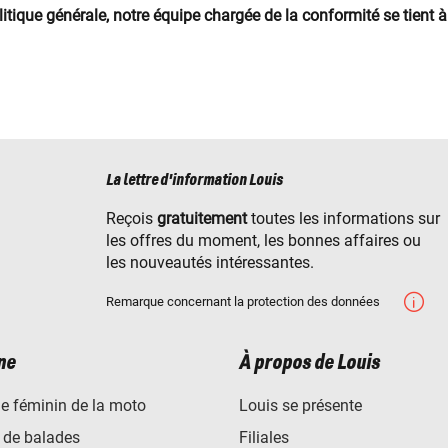
itique générale, notre équipe chargée de la conformité se tient à
La lettre d'information Louis
Reçois
gratuitement
toutes les informations sur
les offres du moment, les bonnes affaires ou
les nouveautés intéressantes.
Remarque concernant la protection des données
ne
À propos de Louis
e féminin de la moto
Louis se présente
 de balades
Filiales