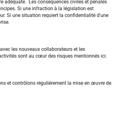
re adéquate. Les conséquences civiles et pénales
ipes. Si une infraction à la législation est
. Si une situation requiert la confidentialité d'une
rise.
avec les nouveaux collaborateurs et les
activités sont au cœur des risques mentionnés ici.
ons et contrôlons régulièrement la mise en œuvre de