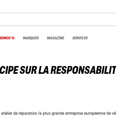
ROMOS %
MARQUES
MAGAZINE
SERVICES
IPE SUR LA RESPONSABILIT
it atelier de réparation la plus grande entreprise européenne de 