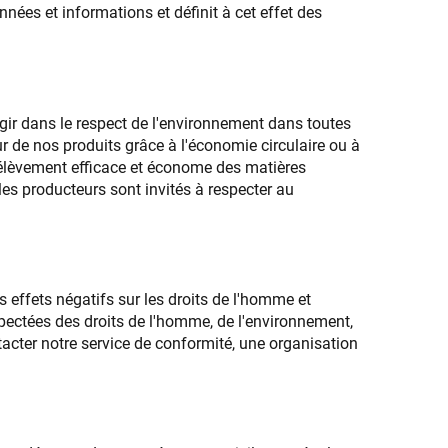
nnées et informations et définit à cet effet des
ir dans le respect de l'environnement dans toutes
r de nos produits grâce à l'économie circulaire ou à
prélèvement efficace et économe des matières
les producteurs sont invités à respecter au
 effets négatifs sur les droits de l'homme et
ectées des droits de l'homme, de l'environnement,
acter notre service de conformité, une organisation