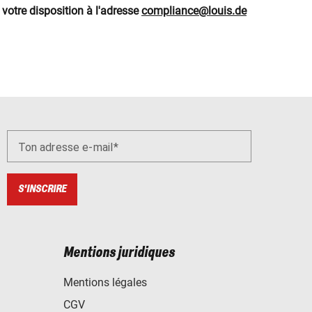
 votre disposition à l'adresse
compliance@louis.de
Ton adresse e-mail
S'INSCRIRE
Mentions juridiques
Mentions légales
CGV