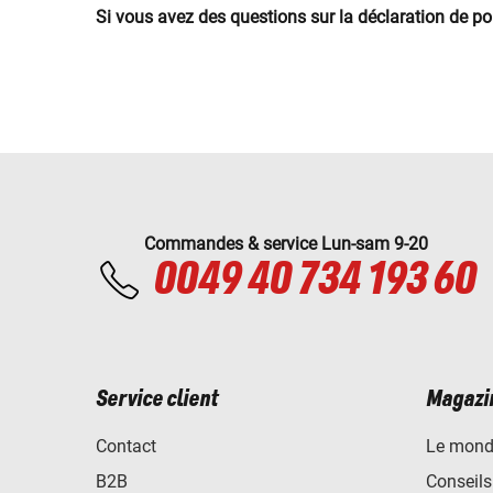
Si vous avez des questions sur la déclaration de pol
Commandes & service Lun-sam 9-20
0049 40 734 193 60
Service client
Magazi
Contact
Le mond
B2B
Conseils