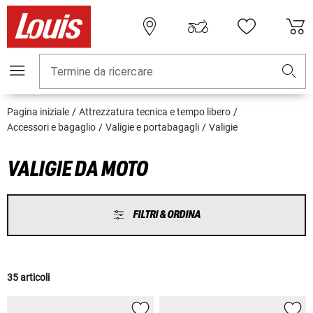
Termine da ricercare
Pagina iniziale
Attrezzatura tecnica e tempo libero
Accessori e bagaglio
Valigie e portabagagli
Valigie
VALIGIE DA MOTO
FILTRI & ORDINA
35 articoli