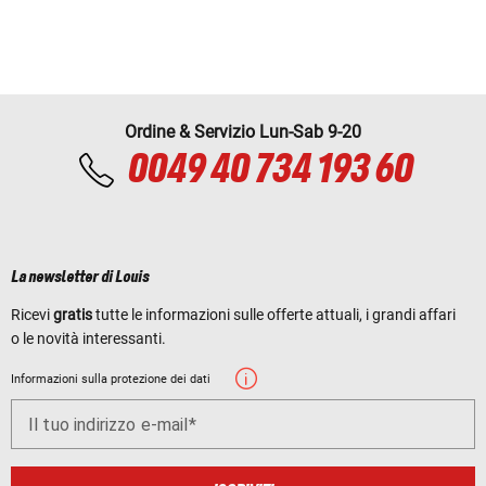
Ordine & Servizio Lun-Sab 9-20
0049 40 734 193 60
La newsletter di Louis
Ricevi
gratis
tutte le informazioni sulle offerte attuali, i grandi affari
o le novità interessanti.
Informazioni sulla protezione dei dati
Il tuo indirizzo e-mail