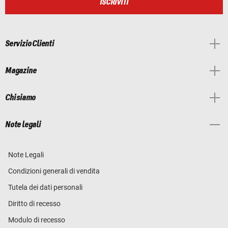
ISCRIVITI
Servizio Clienti
Magazine
Chi siamo
Note legali
Note Legali
Condizioni generali di vendita
Tutela dei dati personali
Diritto di recesso
Modulo di recesso