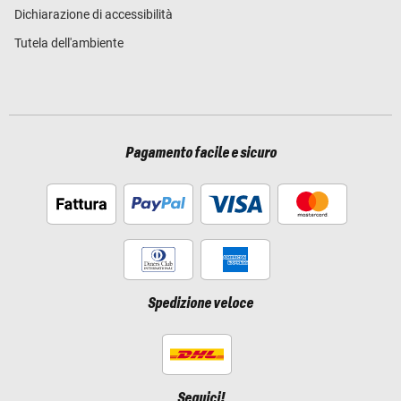
Dichiarazione di accessibilità
Tutela dell'ambiente
Pagamento facile e sicuro
Spedizione veloce
Seguici!