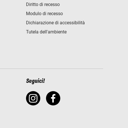
Diritto di recesso
Modulo di recesso
Dichiarazione di accessibilità
Tutela dell'ambiente
Seguici!