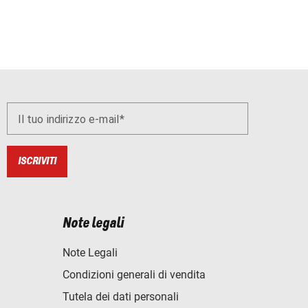
Il tuo indirizzo e-mail
ISCRIVITI
Note legali
Note Legali
Condizioni generali di vendita
Tutela dei dati personali