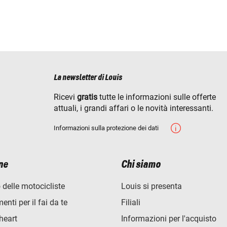
La newsletter di Louis
Ricevi
gratis
tutte le informazioni sulle offerte
attuali, i grandi affari o le novità interessanti.
Informazioni sulla protezione dei dati
ne
Chi siamo
 delle motocicliste
Louis si presenta
nti per il fai da te
Filiali
heart
Informazioni per l'acquisto